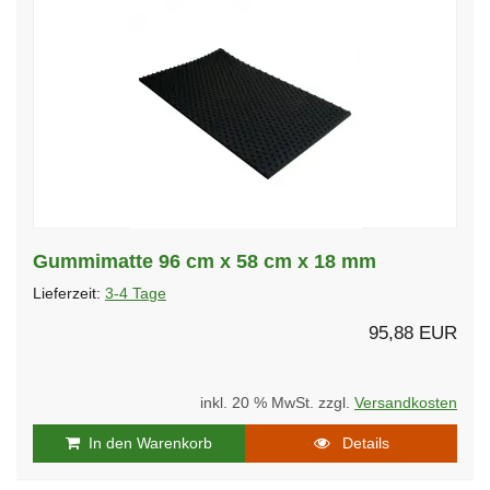
Gummimatte 96 cm x 58 cm x 18 mm
Lieferzeit:
3-4 Tage
95,88 EUR
inkl. 20 % MwSt. zzgl.
Versandkosten
In den Warenkorb
Details