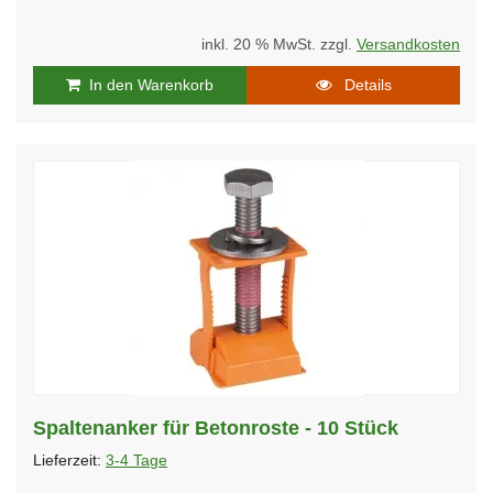
inkl. 20 % MwSt. zzgl.
Versandkosten
In den Warenkorb
Details
Spaltenanker für Betonroste - 10 Stück
Lieferzeit:
3-4 Tage