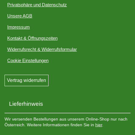
Privatsphäre und Datenschutz
Unsere AGB
Impressum
Kontakt & Öffnungszeiten
Widerrufsrecht & Widerrufsformular
Cookie Einstellungen
Vertrag widerrufen
Lieferhinweis
Wir versenden Bestellungen aus unserem Online-Shop nur nach
Österreich. Weitere Informationen finden Sie in
hier
.