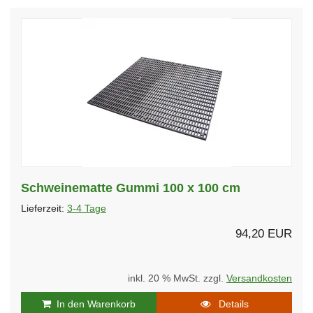
Schweinematte Gummi 100 x 100 cm
Lieferzeit:
3-4 Tage
94,20 EUR
inkl. 20 % MwSt. zzgl.
Versandkosten
In den Warenkorb
Details