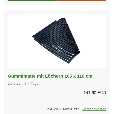
Gummimatte mit Löchern 165 x 110 cm
Lieferzeit:
3-4 Tage
141,60 EUR
inkl. 20 % MwSt. zzgl.
Versandkosten