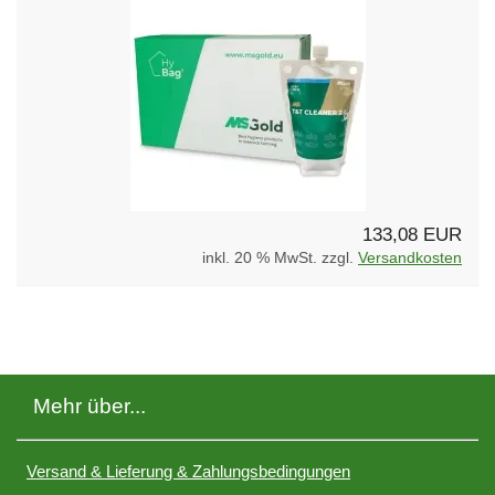
133,08 EUR
inkl. 20 % MwSt. zzgl.
Versandkosten
Mehr über...
Versand & Lieferung & Zahlungsbedingungen