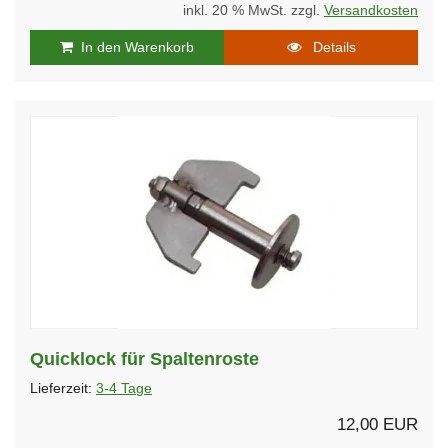
inkl. 20 % MwSt. zzgl.
Versandkosten
In den Warenkorb
Details
Quicklock für Spaltenroste
Lieferzeit:
3-4 Tage
12,00 EUR