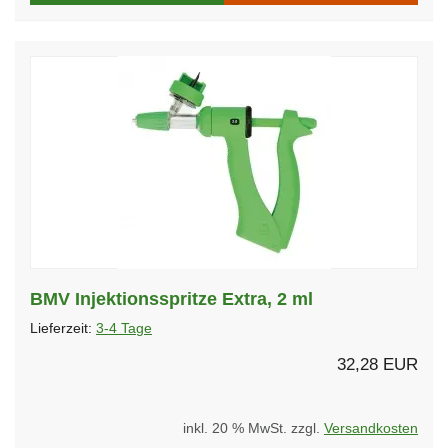
BMV Injektionsspritze Extra, 2 ml
Lieferzeit:
3-4 Tage
32,28 EUR
inkl. 20 % MwSt. zzgl.
Versandkosten