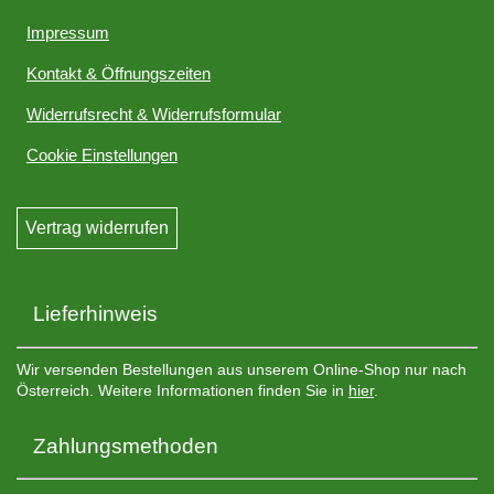
Impressum
Kontakt & Öffnungszeiten
Widerrufsrecht & Widerrufsformular
Cookie Einstellungen
Vertrag widerrufen
Lieferhinweis
Wir versenden Bestellungen aus unserem Online-Shop nur nach
Österreich. Weitere Informationen finden Sie in
hier
.
Zahlungsmethoden