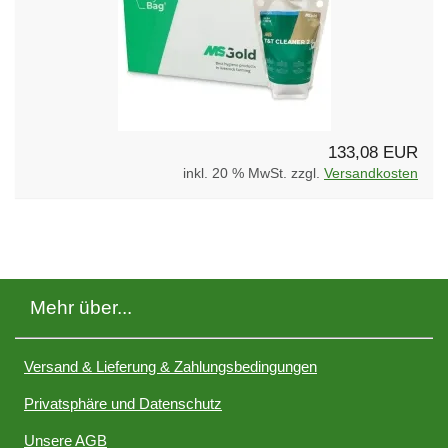
133,08 EUR
inkl. 20 % MwSt. zzgl.
Versandkosten
Mehr über...
Versand & Lieferung & Zahlungsbedingungen
Privatsphäre und Datenschutz
Unsere AGB