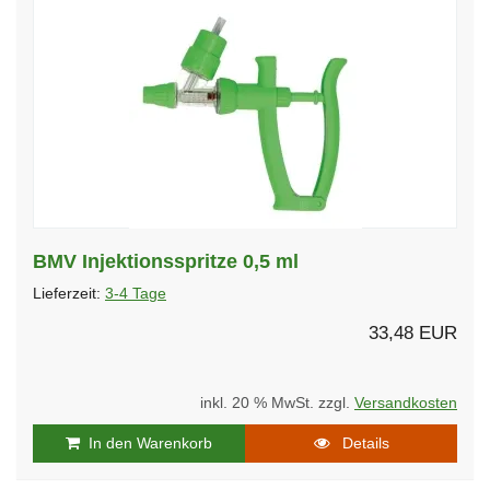
BMV Injektionsspritze 0,5 ml
Lieferzeit:
3-4 Tage
33,48 EUR
inkl. 20 % MwSt. zzgl.
Versandkosten
In den Warenkorb
Details