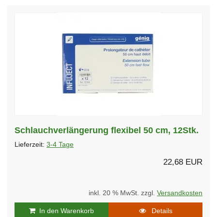
Schlauchverlängerung flexibel 50 cm, 12Stk.
Lieferzeit:
3-4 Tage
22,68 EUR
inkl. 20 % MwSt. zzgl.
Versandkosten
In den Warenkorb
Details