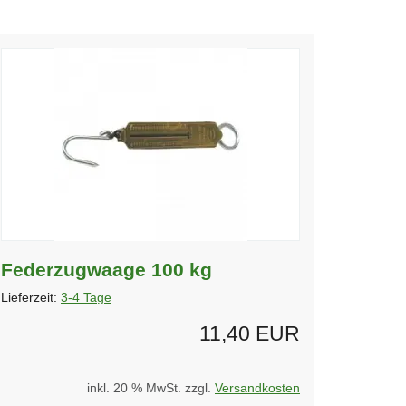
Federzugwaage 100 kg
Lieferzeit:
3-4 Tage
11,40 EUR
inkl. 20 % MwSt. zzgl.
Versandkosten