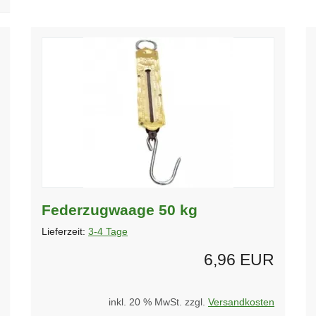
Federzugwaage 50 kg
Lieferzeit:
3-4 Tage
6,96 EUR
inkl. 20 % MwSt. zzgl.
Versandkosten