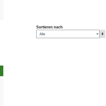
Sortieren nach
A