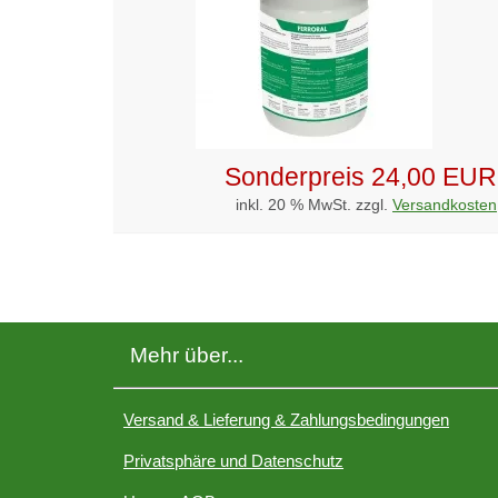
Sonderpreis
24,00 EUR
inkl. 20 % MwSt. zzgl.
Versandkosten
Mehr über...
Versand & Lieferung & Zahlungsbedingungen
Privatsphäre und Datenschutz