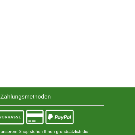
Zahlungsmethoden
 unserem Shop stehen Ihnen grundsätzlich die