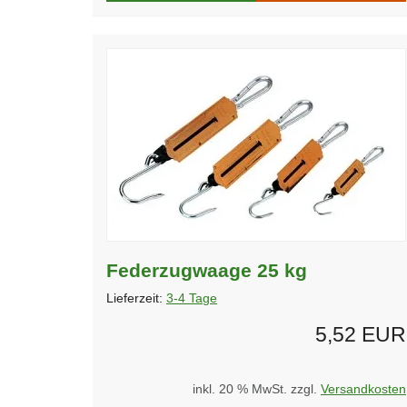
Federzugwaage 25 kg
Lieferzeit:
3-4 Tage
5,52 EUR
inkl. 20 % MwSt. zzgl.
Versandkosten