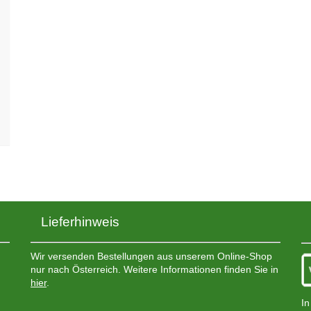
Lieferhinweis
Wir versenden Bestellungen aus unserem Online-Shop
nur nach Österreich. Weitere Informationen finden Sie in
hier
.
In