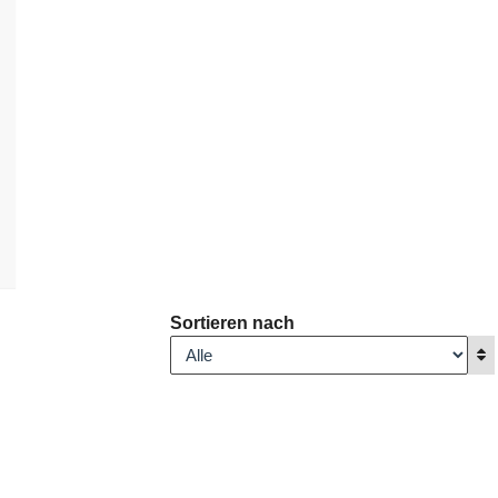
Sortieren nach
A