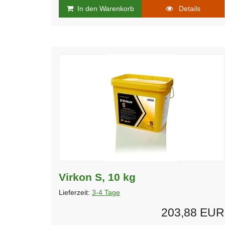
In den Warenkorb
Details
Virkon S, 10 kg
Lieferzeit:
3-4 Tage
203,88 EUR