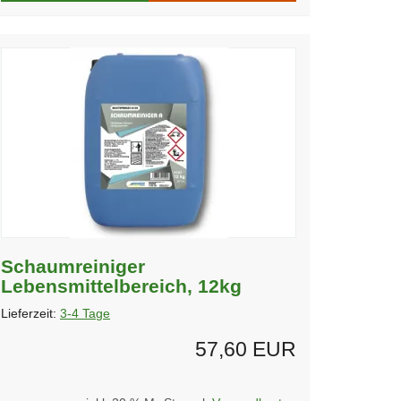
Schaumreiniger
Lebensmittelbereich, 12kg
Lieferzeit:
3-4 Tage
57,60 EUR