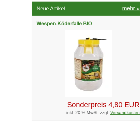
mehr
»
Neue Artikel
Wespen-Köderfalle BIO
Sonderpreis
4,80 EUR
inkl. 20 % MwSt. zzgl.
Versandkosten