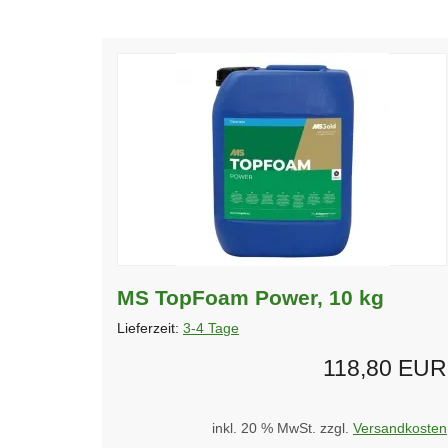
MS TopFoam Power, 10 kg
Lieferzeit:
3-4 Tage
118,80 EUR
inkl. 20 % MwSt. zzgl.
Versandkosten