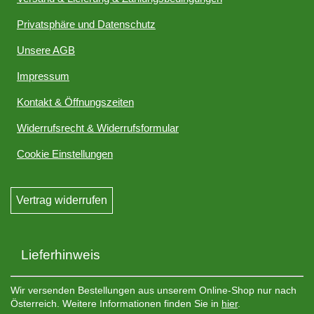
Privatsphäre und Datenschutz
Unsere AGB
Impressum
Kontakt & Öffnungszeiten
Widerrufsrecht & Widerrufsformular
Cookie Einstellungen
Vertrag widerrufen
Lieferhinweis
Wir versenden Bestellungen aus unserem Online-Shop nur nach
Österreich. Weitere Informationen finden Sie in
hier
.