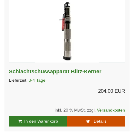
Schlachtschussapparat Blitz-Kerner
Lieferzeit:
3-4 Tage
204,00 EUR
inkl. 20 % MwSt. zzgl.
Versandkosten
In den Warenkorb
Details