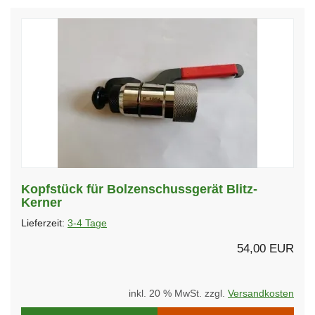
Kopfstück für Bolzenschussgerät Blitz-
Kerner
Lieferzeit:
3-4 Tage
54,00 EUR
inkl. 20 % MwSt. zzgl.
Versandkosten