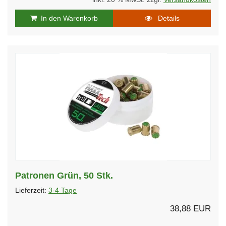
In den Warenkorb
Details
Patronen Grün, 50 Stk.
Lieferzeit:
3-4 Tage
38,88 EUR