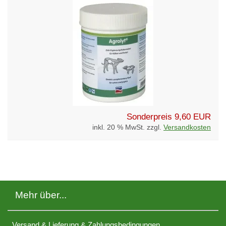
Sonderpreis
9,60 EUR
inkl. 20 % MwSt. zzgl.
Versandkosten
Mehr über...
Versand & Lieferung & Zahlungsbedingungen