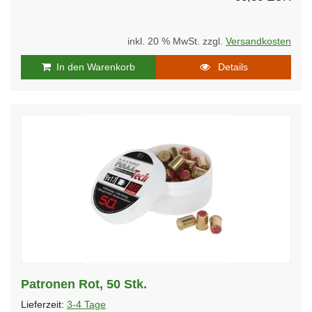
inkl. 20 % MwSt. zzgl.
Versandkosten
In den Warenkorb
Details
Patronen Rot, 50 Stk.
Lieferzeit:
3-4 Tage