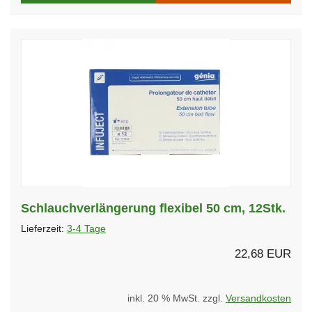
Schlauchverlängerung flexibel 50 cm, 12Stk.
Lieferzeit:
3-4 Tage
22,68 EUR
inkl. 20 % MwSt. zzgl.
Versandkosten