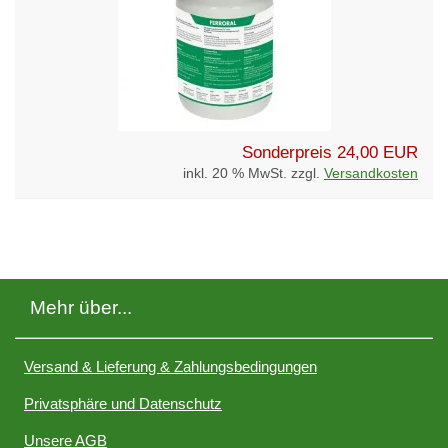
Sonderpreis
24,00 EUR
inkl. 20 % MwSt. zzgl.
Versandkosten
Mehr über...
Versand & Lieferung & Zahlungsbedingungen
Privatsphäre und Datenschutz
Unsere AGB