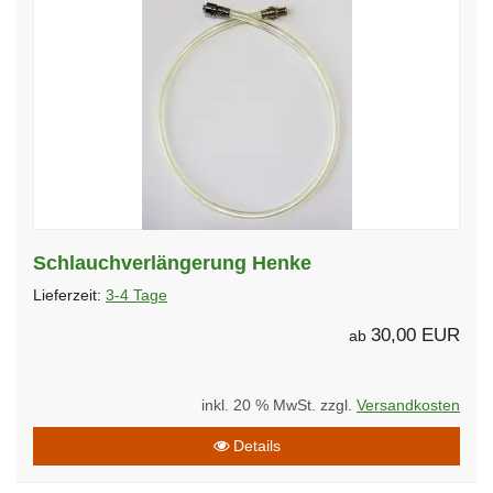
Schlauchverlängerung Henke
Lieferzeit:
3-4 Tage
30,00 EUR
ab
inkl. 20 % MwSt. zzgl.
Versandkosten
Details