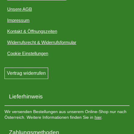
Unsere AGB
Impressum
Kontakt & Öffnungszeiten
Widerrufsrecht & Widerrufsformular
Cookie Einstellungen
Vertrag widerrufen
Lieferhinweis
Wir versenden Bestellungen aus unserem Online-Shop nur nach
Österreich. Weitere Informationen finden Sie in
hier
.
Zahlungsmethoden