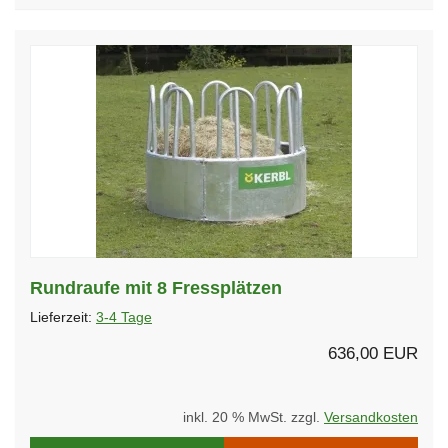
Rundraufe mit 8 Fressplätzen
Lieferzeit:
3-4 Tage
636,00 EUR
inkl. 20 % MwSt. zzgl.
Versandkosten