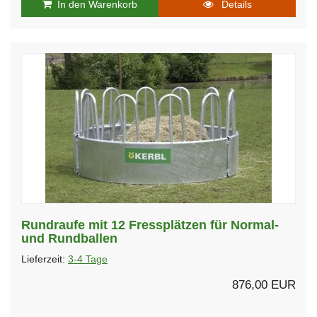
In den Warenkorb
Details
Rundraufe mit 12 Fressplätzen für Normal-
und Rundballen
Lieferzeit:
3-4 Tage
876,00 EUR