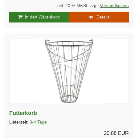
inkl. 20 % MwSt. zzgl.
Versandkosten
In den Warenkorb
Details
Futterkorb
Lieferzeit:
3-4 Tage
20,88 EUR