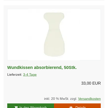
Wundkissen absorbierend, 50Stk.
Lieferzeit:
3-4 Tage
33,00 EUR
inkl. 20 % MwSt. zzgl.
Versandkosten
In den Warenkorb
Details