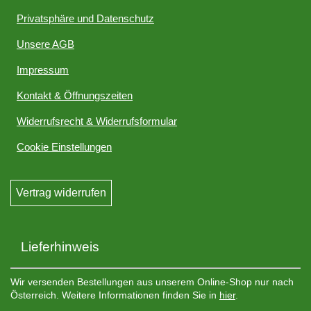
Privatsphäre und Datenschutz
Unsere AGB
Impressum
Kontakt & Öffnungszeiten
Widerrufsrecht & Widerrufsformular
Cookie Einstellungen
Vertrag widerrufen
Lieferhinweis
Wir versenden Bestellungen aus unserem Online-Shop nur nach
Österreich. Weitere Informationen finden Sie in
hier
.