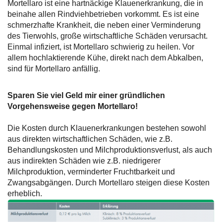
Mortellaro ist eine hartnäckige Klauenerkrankung, die in
beinahe allen Rindviehbetrieben vorkommt. Es ist eine
schmerzhafte Krankheit, die neben einer Verminderung
des Tierwohls, große wirtschaftliche Schäden verursacht.
Einmal infiziert, ist Mortellaro schwierig zu heilen. Vor
allem hochlaktierende Kühe, direkt nach dem Abkalben,
sind für Mortellaro anfällig.
Sparen Sie viel Geld mir einer gründlichen
Vorgehensweise gegen Mortellaro!
Die Kosten durch Klauenerkrankungen bestehen sowohl
aus direkten wirtschaftlichen Schäden, wie z.B.
Behandlungskosten und Milchproduktionsverlust, als auch
aus indirekten Schäden wie z.B. niedrigerer
Milchproduktion, verminderter Fruchtbarkeit und
Zwangsabgängen. Durch Mortellaro steigen diese Kosten
erheblich.