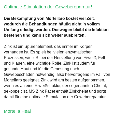
Optimale Stimulation der Gewebereparatur!
Die Bekämpfung von Mortellaro kostet viel Zeit,
wodurch die Behandlungen häufig nicht in vollem
Umfang erledigt werden. Deswegen bleibt die Infektion
bestehen und kann sich weiter ausbreiten.
Zink ist ein Spurenelement, das immer im Körper
vorhanden ist. Es spielt bei vielen enzymatischen
Prozessen, wie z.B. bei der Herstellung von Eiweiß, Fell
und Klauen, eine wichtige Rolle. Zink ist zudem für
gesunde Haut und für die Genesung nach
Gewebeschäden notwendig, also hervorragend im Fall von
Mortellaro geeignet. Zink wird am besten aufgenommen,
wenn es an eine Eiweißstruktur, der sogenannten Chelat,
gekoppelt ist. MS Zink Facet enthält Zinkchelat und sorgt
damit für eine optimale Stimulation der Gewebereparatur.
Mortella Heal