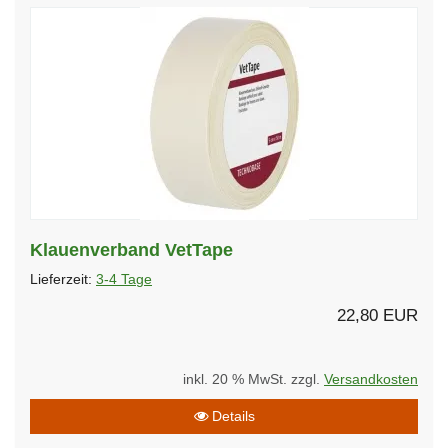
Klauenverband VetTape
Lieferzeit:
3-4 Tage
22,80 EUR
inkl. 20 % MwSt. zzgl.
Versandkosten
Details