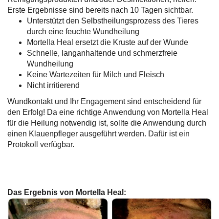
Erste Ergebnisse sind bereits nach 10 Tagen sichtbar.
Unterstützt den Selbstheilungsprozess des Tieres
durch eine feuchte Wundheilung
Mortella Heal ersetzt die Kruste auf der Wunde
Schnelle, langanhaltende und schmerzfreie
Wundheilung
Keine Wartezeiten für Milch und Fleisch
Nicht irritierend
Wundkontakt und Ihr Engagement sind entscheidend für
den Erfolg! Da eine richtige Anwendung von Mortella Heal
für die Heilung notwendig ist, sollte die Anwendung durch
einen Klauenpfleger ausgeführt werden. Dafür ist ein
Protokoll verfügbar.
Das Ergebnis von Mortella Heal: