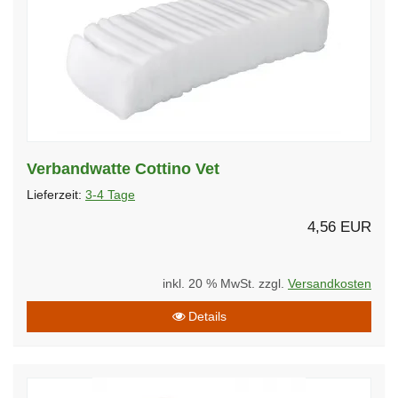
Verbandwatte Cottino Vet
Lieferzeit:
3-4 Tage
4,56 EUR
inkl. 20 % MwSt. zzgl.
Versandkosten
Details