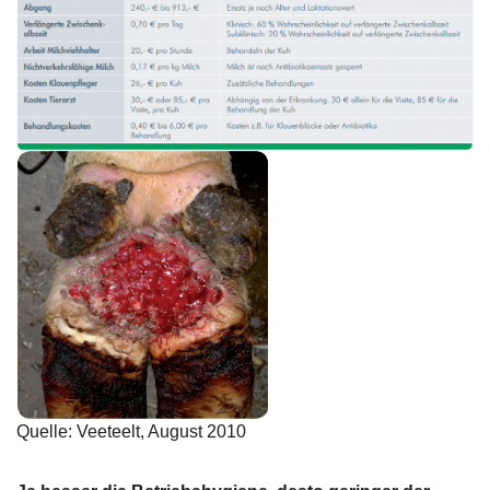
Quelle: Veeteelt, August 2010