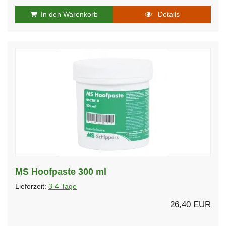
In den Warenkorb
Details
MS Hoofpaste 300 ml
Lieferzeit:
3-4 Tage
26,40 EUR