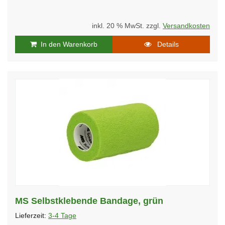
inkl. 20 % MwSt. zzgl.
Versandkosten
In den Warenkorb
Details
MS Selbstklebende Bandage, grün
Lieferzeit:
3-4 Tage