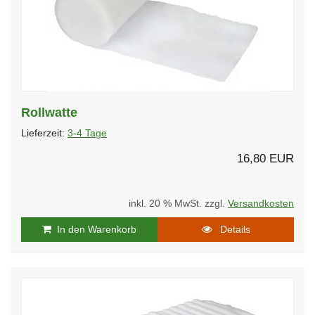
Rollwatte
Lieferzeit:
3-4 Tage
16,80 EUR
inkl. 20 % MwSt. zzgl.
Versandkosten
In den Warenkorb
Details