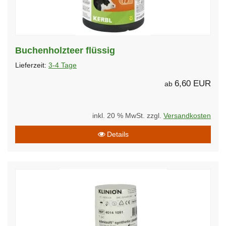
Buchenholzteer flüssig
Lieferzeit:
3-4 Tage
6,60 EUR
ab
inkl. 20 % MwSt. zzgl.
Versandkosten
Details