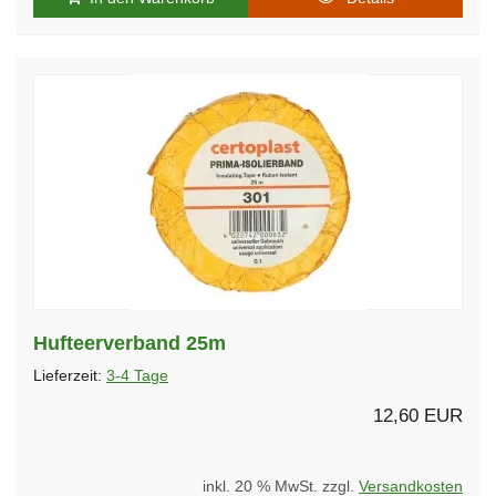
Hufteerverband 25m
Lieferzeit:
3-4 Tage
12,60 EUR
inkl. 20 % MwSt. zzgl.
Versandkosten