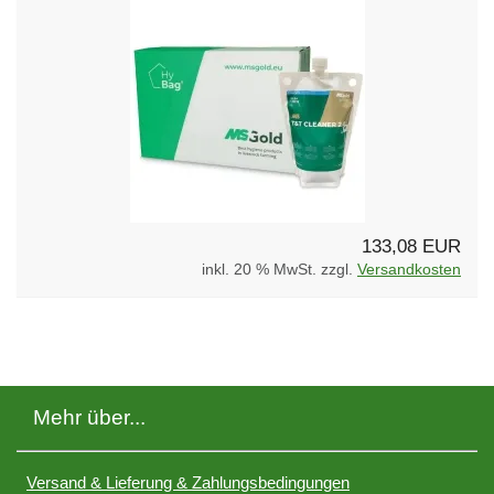
133,08 EUR
inkl. 20 % MwSt. zzgl.
Versandkosten
Mehr über...
Versand & Lieferung & Zahlungsbedingungen