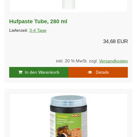
Hufpaste Tube, 280 ml
Lieferzeit:
3-4 Tage
34,68 EUR
inkl. 20 % MwSt. zzgl.
Versandkosten
In den Warenkorb
Details