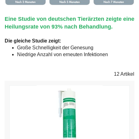
Eine Studie von deutschen Tierärzten zeigte eine
Heilungsrate von 93% nach Behandlung.
Die gleiche Studie zeigt:
Große Schnelligkeit der Genesung
Niedrige Anzahl von erneuten Infektionen
12 Artikel