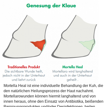
Mortella Heal ist eine individuelle Behandlung der Kuh, die
den natürlichen Heilungsprozess der Haut nachahmt.
Mortellarowunden können hiermit langhaltend und von
innen heraus, ohne den Einsatz von Antibiotika, beißenden
Reinigungsprodukten und/oder Desinfektionen, heilen.