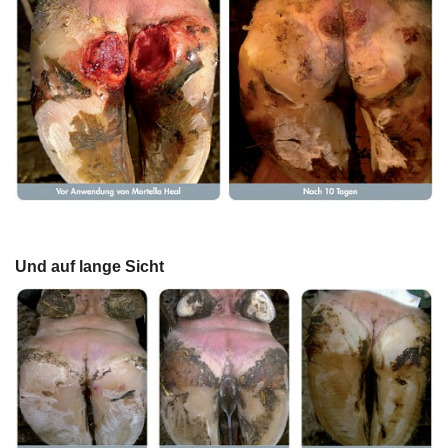
Und auf lange Sicht