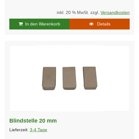
inkl. 20 % MwSt. zzgl.
Versandkosten
In den Warenkorb
Details
Blindstelle 20 mm
Lieferzeit:
3-4 Tage