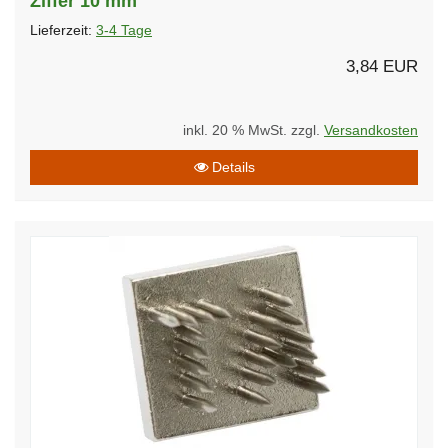
Ziffer 10 mm
Lieferzeit:
3-4 Tage
3,84 EUR
inkl. 20 % MwSt. zzgl.
Versandkosten
Details