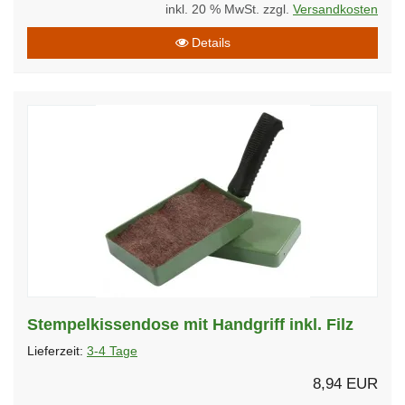
inkl. 20 % MwSt. zzgl.
Versandkosten
Details
Stempelkissendose mit Handgriff inkl. Filz
Lieferzeit:
3-4 Tage
8,94 EUR