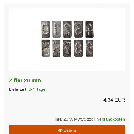
Ziffer 20 mm
Lieferzeit:
3-4 Tage
4,34 EUR
inkl. 20 % MwSt. zzgl.
Versandkosten
Details