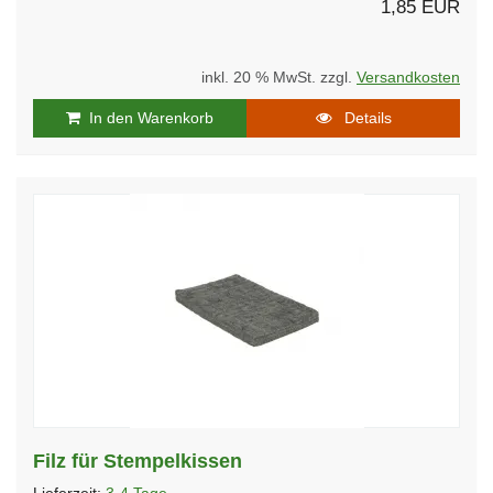
1,85 EUR
inkl. 20 % MwSt. zzgl.
Versandkosten
In den Warenkorb
Details
Filz für Stempelkissen