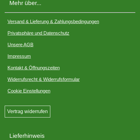
Mehr über...
Versand & Lieferung & Zahlungsbedingungen
Privatsphäre und Datenschutz
Unsere AGB
Impressum
Kontakt & Öffnungszeiten
Widerrufsrecht & Widerrufsformular
Cookie Einstellungen
Vertrag widerrufen
Lieferhinweis