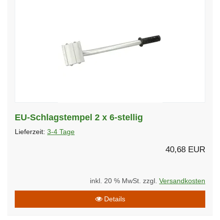
EU-Schlagstempel 2 x 6-stellig
Lieferzeit:
3-4 Tage
40,68 EUR
inkl. 20 % MwSt. zzgl.
Versandkosten
Details