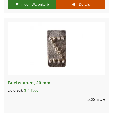
In den Warenkorb
Details
Buchstaben, 20 mm
Lieferzeit:
3-4 Tage
5,22 EUR