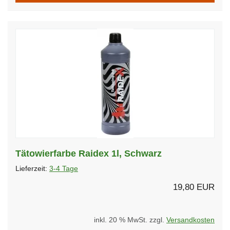
Tätowierfarbe Raidex 1l, Schwarz
Lieferzeit:
3-4 Tage
19,80 EUR
inkl. 20 % MwSt. zzgl.
Versandkosten