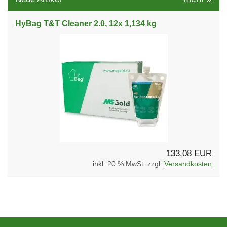
HyBag T&T Cleaner 2.0, 12x 1,134 kg
133,08 EUR
inkl. 20 % MwSt. zzgl.
Versandkosten