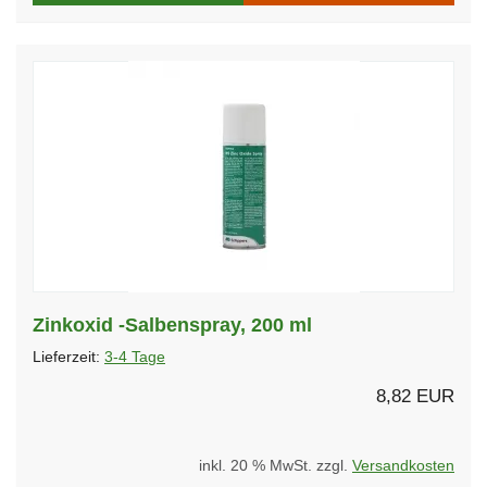
Zinkoxid -Salbenspray, 200 ml
Lieferzeit:
3-4 Tage
8,82 EUR
inkl. 20 % MwSt. zzgl.
Versandkosten