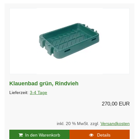
Klauenbad grün, Rindvieh
Lieferzeit:
3-4 Tage
270,00 EUR
inkl. 20 % MwSt. zzgl.
Versandkosten
In den Warenkorb
Details