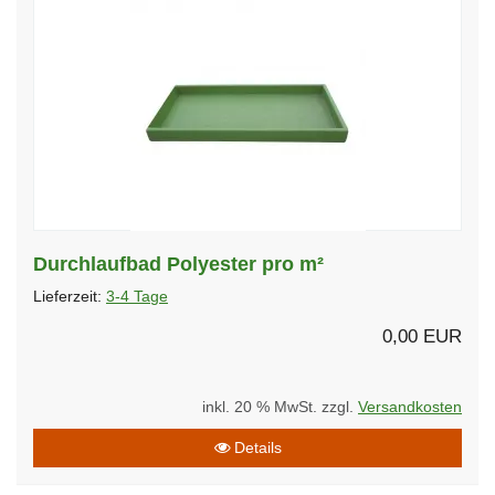
Durchlaufbad Polyester pro m²
Lieferzeit:
3-4 Tage
0,00 EUR
inkl. 20 % MwSt. zzgl.
Versandkosten
Details