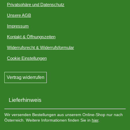
Privatsphäre und Datenschutz
Unsere AGB
Impressum
Kontakt & Öffnungszeiten
Widerrufsrecht & Widerrufsformular
Cookie Einstellungen
Vertrag widerrufen
Lieferhinweis
Wir versenden Bestellungen aus unserem Online-Shop nur nach
Österreich. Weitere Informationen finden Sie in
hier
.