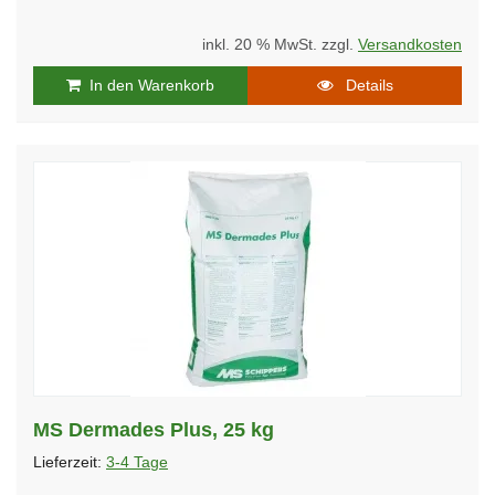
inkl. 20 % MwSt. zzgl.
Versandkosten
In den Warenkorb
Details
MS Dermades Plus, 25 kg
Lieferzeit:
3-4 Tage