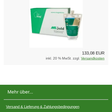
133,08 EUR
inkl. 20 % MwSt. zzgl.
Versandkosten
Mehr über...
Versand & Lieferung & Zahlungsbedingungen