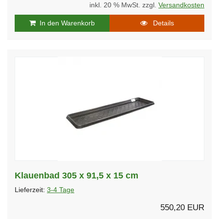
inkl. 20 % MwSt. zzgl.
Versandkosten
In den Warenkorb
Details
Klauenbad 305 x 91,5 x 15 cm
Lieferzeit:
3-4 Tage
550,20 EUR