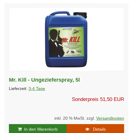
Mr. Kill - Ungezieferspray, 5l
Lieferzeit:
3-4 Tage
Sonderpreis
51,50 EUR
inkl. 20 % MwSt. zzgl.
Versandkosten
In den Warenkorb
Details