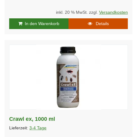
inkl. 20 % MwSt. zzgl.
Versandkosten
In den Warenkorb
Details
Crawl ex, 1000 ml
Lieferzeit:
3-4 Tage