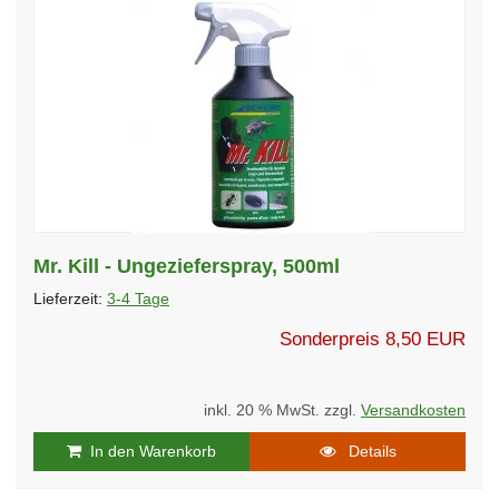
Mr. Kill - Ungezieferspray, 500ml
Lieferzeit:
3-4 Tage
Sonderpreis
8,50 EUR
inkl. 20 % MwSt. zzgl.
Versandkosten
In den Warenkorb
Details