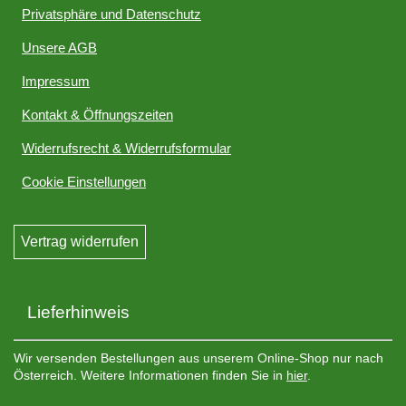
Privatsphäre und Datenschutz
Unsere AGB
Impressum
Kontakt & Öffnungszeiten
Widerrufsrecht & Widerrufsformular
Cookie Einstellungen
Vertrag widerrufen
Lieferhinweis
Wir versenden Bestellungen aus unserem Online-Shop nur nach
Österreich. Weitere Informationen finden Sie in
hier
.