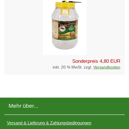
Sonderpreis
4,80 EUR
inkl. 20 % MwSt. zzgl.
Versandkosten
Mehr über...
Versand & Lieferung & Zahlungsbedingungen