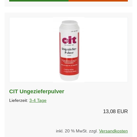
CIT Ungezieferpulver
Lieferzeit:
3-4 Tage
13,08 EUR
inkl. 20 % MwSt. zzgl.
Versandkosten