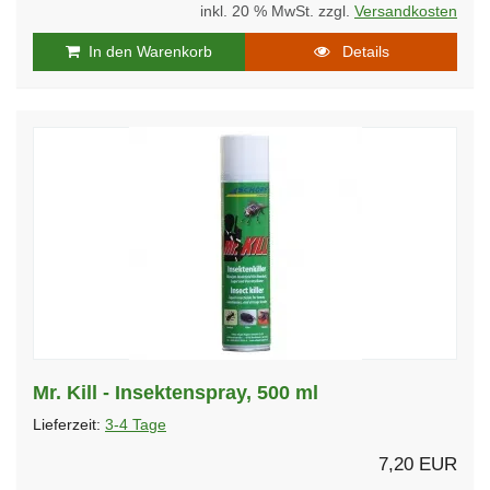
inkl. 20 % MwSt. zzgl.
Versandkosten
In den Warenkorb
Details
Mr. Kill - Insektenspray, 500 ml
Lieferzeit:
3-4 Tage
7,20 EUR