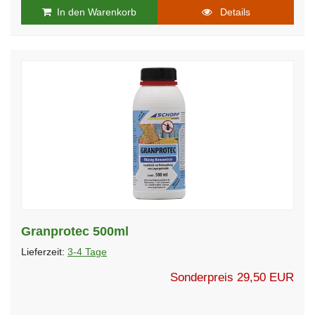
In den Warenkorb
Details
Granprotec 500ml
Lieferzeit:
3-4 Tage
Sonderpreis
29,50 EUR