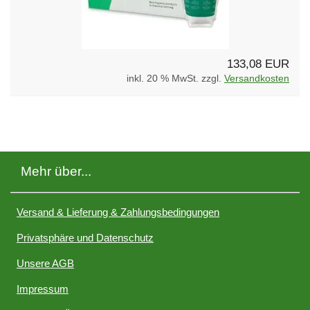
133,08 EUR
inkl. 20 % MwSt. zzgl.
Versandkosten
Mehr über...
Versand & Lieferung & Zahlungsbedingungen
Privatsphäre und Datenschutz
Unsere AGB
Impressum