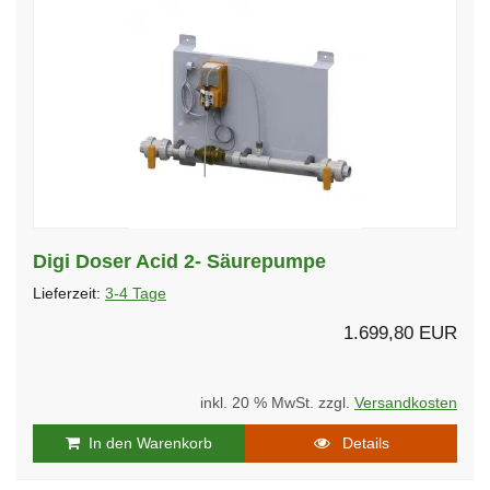
Digi Doser Acid 2- Säurepumpe
Lieferzeit:
3-4 Tage
1.699,80 EUR
inkl. 20 % MwSt. zzgl.
Versandkosten
In den Warenkorb
Details