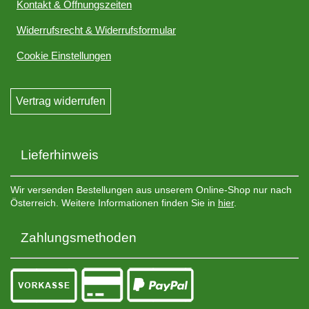
Kontakt & Öffnungszeiten
Widerrufsrecht & Widerrufsformular
Cookie Einstellungen
Vertrag widerrufen
Lieferhinweis
Wir versenden Bestellungen aus unserem Online-Shop nur nach
Österreich. Weitere Informationen finden Sie in
hier
.
Zahlungsmethoden