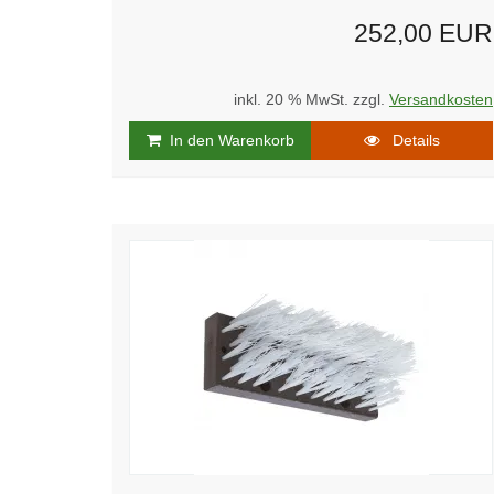
252,00 EUR
inkl. 20 % MwSt. zzgl.
Versandkosten
In den Warenkorb
Details