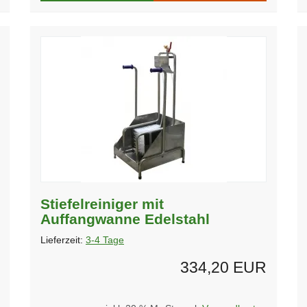
Stiefelreiniger mit
Auffangwanne Edelstahl
Lieferzeit:
3-4 Tage
334,20 EUR