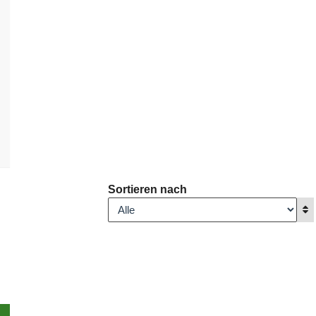
Sortieren nach
A