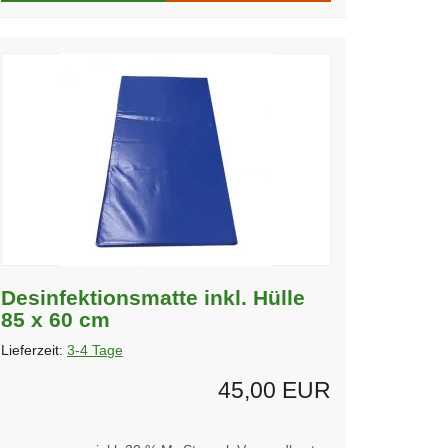
Desinfektionsmatte inkl. Hülle
85 x 60 cm
Lieferzeit:
3-4 Tage
45,00 EUR