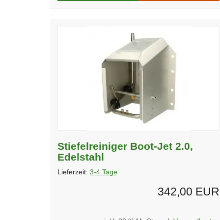
Stiefelreiniger Boot-Jet 2.0,
Edelstahl
Lieferzeit:
3-4 Tage
342,00 EUR