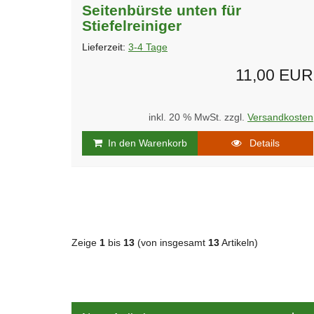
Seitenbürste unten für
Stiefelreiniger
Lieferzeit:
3-4 Tage
11,00 EUR
inkl. 20 % MwSt. zzgl.
Versandkosten
In den Warenkorb
Details
Zeige
1
bis
13
(von insgesamt
13
Artikeln)