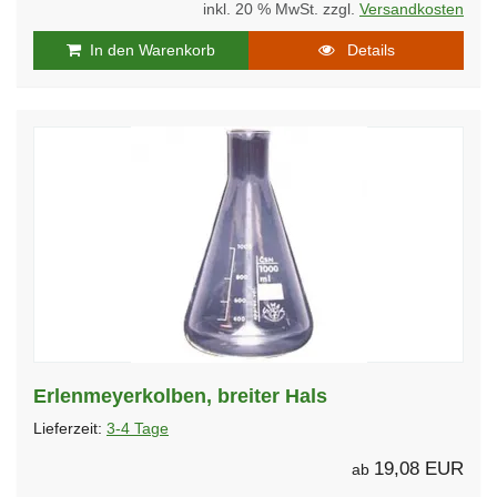
inkl. 20 % MwSt. zzgl.
Versandkosten
In den Warenkorb
Details
Erlenmeyerkolben, breiter Hals
Lieferzeit:
3-4 Tage
19,08 EUR
ab