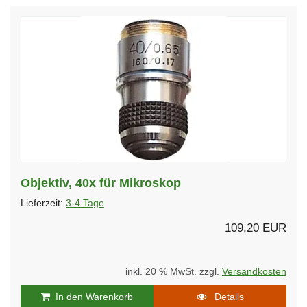
Objektiv, 40x für Mikroskop
Lieferzeit:
3-4 Tage
109,20 EUR
inkl. 20 % MwSt. zzgl.
Versandkosten
In den Warenkorb
Details