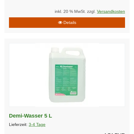
inkl. 20 % MwSt. zzgl.
Versandkosten
Details
Demi-Wasser 5 L
Lieferzeit:
3-4 Tage