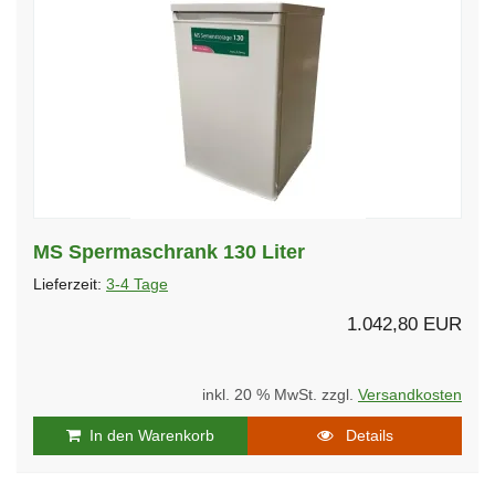
MS Spermaschrank 130 Liter
Lieferzeit:
3-4 Tage
1.042,80 EUR
inkl. 20 % MwSt. zzgl.
Versandkosten
In den Warenkorb
Details