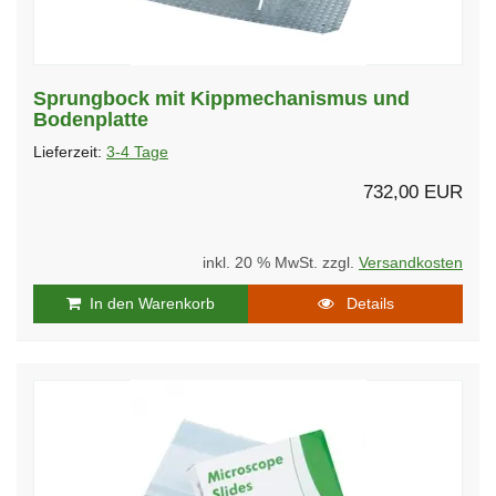
Sprungbock mit Kippmechanismus und
Bodenplatte
Lieferzeit:
3-4 Tage
732,00 EUR
inkl. 20 % MwSt. zzgl.
Versandkosten
In den Warenkorb
Details