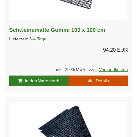
Schweinematte Gummi 100 x 100 cm
Lieferzeit:
3-4 Tage
94,20 EUR
inkl. 20 % MwSt. zzgl.
Versandkosten
In den Warenkorb
Details