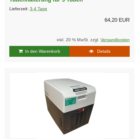
Lieferzeit:
3-4 Tage
64,20 EUR
inkl. 20 % MwSt. zzgl.
Versandkosten
In den Warenkorb
Details