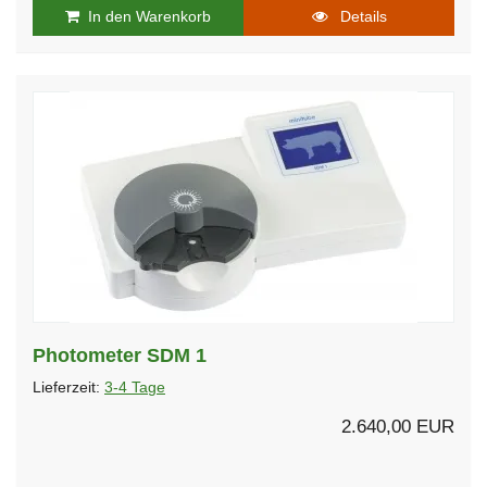
In den Warenkorb
Details
Photometer SDM 1
Lieferzeit:
3-4 Tage
2.640,00 EUR