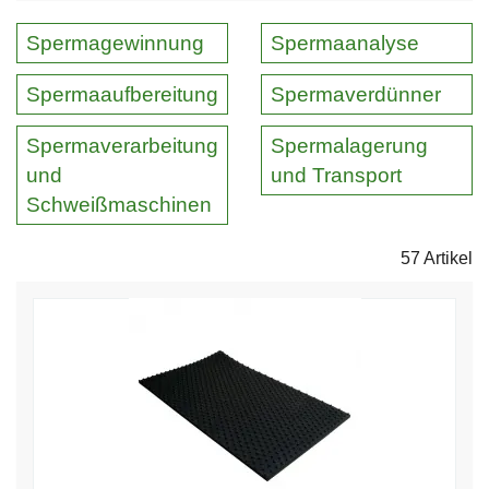
Spermagewinnung
Spermaanalyse
Spermaaufbereitung
Spermaverdünner
Spermaverarbeitung
Spermalagerung
und
und Transport
Schweißmaschinen
57 Artikel