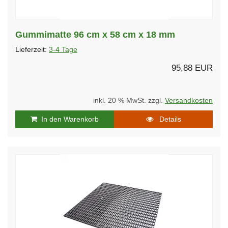
Gummimatte 96 cm x 58 cm x 18 mm
Lieferzeit:
3-4 Tage
95,88 EUR
inkl. 20 % MwSt. zzgl.
Versandkosten
In den Warenkorb
Details