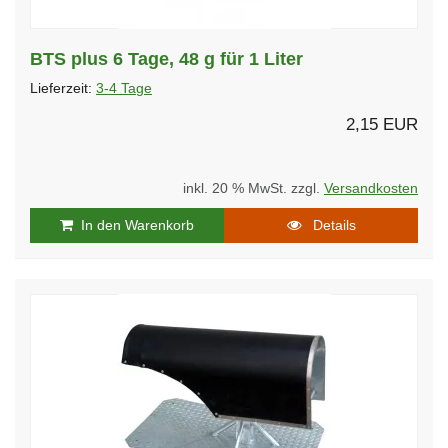
BTS plus 6 Tage, 48 g für 1 Liter
Lieferzeit:
3-4 Tage
2,15 EUR
inkl. 20 % MwSt. zzgl.
Versandkosten
In den Warenkorb
Details