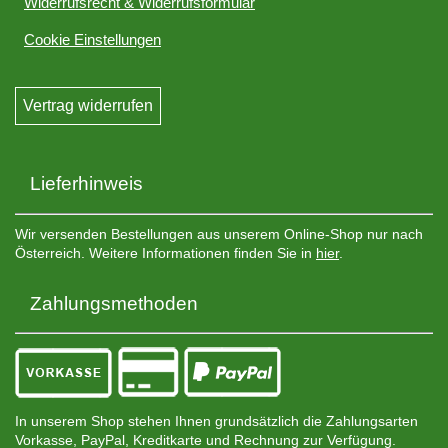
Widerrufsrecht & Widerrufsformular
Cookie Einstellungen
Vertrag widerrufen
Lieferhinweis
Wir versenden Bestellungen aus unserem Online-Shop nur nach
Österreich. Weitere Informationen finden Sie in
hier
.
Zahlungsmethoden
In unserem Shop stehen Ihnen grundsätzlich die Zahlungsarten
Vorkasse, PayPal, Kreditkarte und Rechnung zur Verfügung.