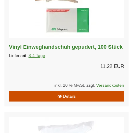
Vinyl Einweghandschuh gepudert, 100 Stück
Lieferzeit:
3-4 Tage
11,22 EUR
inkl. 20 % MwSt. zzgl.
Versandkosten
Details