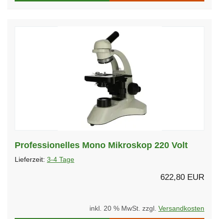
Professionelles Mono Mikroskop 220 Volt
Lieferzeit:
3-4 Tage
622,80 EUR
inkl. 20 % MwSt. zzgl.
Versandkosten