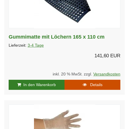
Gummimatte mit Löchern 165 x 110 cm
Lieferzeit:
3-4 Tage
141,60 EUR
inkl. 20 % MwSt. zzgl.
Versandkosten
In den Warenkorb
Details