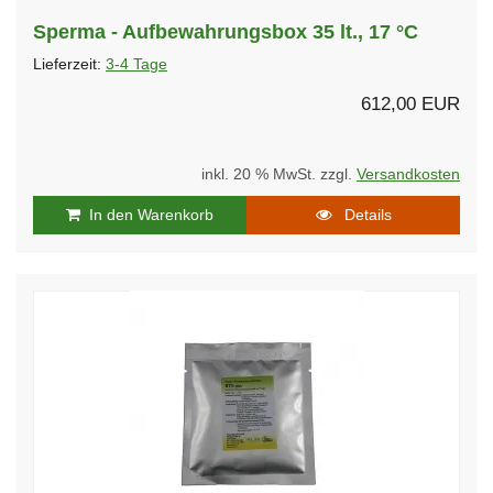
Sperma - Aufbewahrungsbox 35 lt., 17 °C
Lieferzeit:
3-4 Tage
612,00 EUR
inkl. 20 % MwSt. zzgl.
Versandkosten
In den Warenkorb
Details