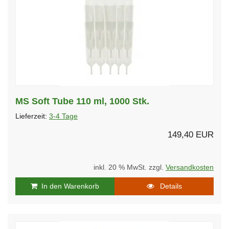
MS Soft Tube 110 ml, 1000 Stk.
Lieferzeit:
3-4 Tage
149,40 EUR
inkl. 20 % MwSt. zzgl.
Versandkosten
In den Warenkorb
Details