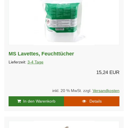
MS Lavettes, Feuchttücher
Lieferzeit:
3-4 Tage
15,24 EUR
inkl. 20 % MwSt. zzgl.
Versandkosten
In den Warenkorb
Details