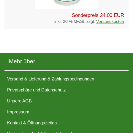
Sonderpreis
24,00 EUR
inkl. 20 % MwSt. zzgl.
Versandkosten
Mehr über...
Versand & Lieferung & Zahlungsbedingungen
Privatsphäre und Datenschutz
Unsere AGB
Impressum
Kontakt & Öffnungszeiten