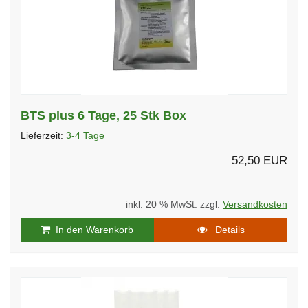
BTS plus 6 Tage, 25 Stk Box
Lieferzeit:
3-4 Tage
52,50 EUR
inkl. 20 % MwSt. zzgl.
Versandkosten
In den Warenkorb
Details