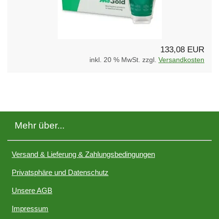
133,08 EUR
inkl. 20 % MwSt. zzgl.
Versandkosten
Mehr über...
Versand & Lieferung & Zahlungsbedingungen
Privatsphäre und Datenschutz
Unsere AGB
Impressum