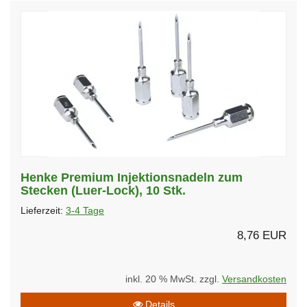
Henke Premium Injektionsnadeln zum
Stecken (Luer-Lock), 10 Stk.
Lieferzeit:
3-4 Tage
8,76 EUR
inkl. 20 % MwSt. zzgl.
Versandkosten
Details