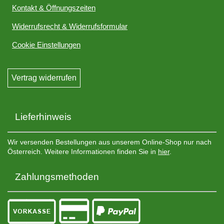
Kontakt & Öffnungszeiten
Widerrufsrecht & Widerrufsformular
Cookie Einstellungen
Vertrag widerrufen
Lieferhinweis
Wir versenden Bestellungen aus unserem Online-Shop nur nach
Österreich. Weitere Informationen finden Sie in
hier
.
Zahlungsmethoden