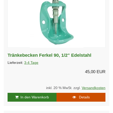
Tränkebecken Ferkel 90, 1/2" Edelstahl
Lieferzeit:
3-4 Tage
45,00 EUR
inkl. 20 % MwSt. zzgl.
Versandkosten
In den Warenkorb
Details