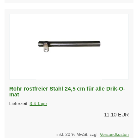
Rohr rostfreier Stahl 24,5 cm für alle Drik-O-
mat
Lieferzeit:
3-4 Tage
11,10 EUR
inkl. 20 % MwSt. zzgl.
Versandkosten