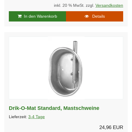
inkl. 20 % MwSt. zzgl.
Versandkosten
In den Warenkorb
Details
Drik-O-Mat Standard, Mastschweine
Lieferzeit:
3-4 Tage
24,96 EUR