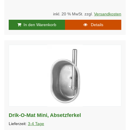
inkl. 20 % MwSt. zzgl.
Versandkosten
In den Warenkorb
Details
Drik-O-Mat Mini, Absetzferkel
Lieferzeit:
3-4 Tage