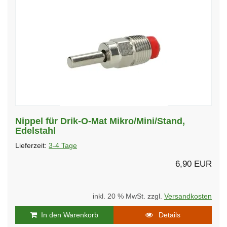
Nippel für Drik-O-Mat Mikro/Mini/Stand,
Edelstahl
Lieferzeit:
3-4 Tage
6,90 EUR
inkl. 20 % MwSt. zzgl.
Versandkosten
In den Warenkorb
Details