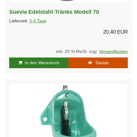
Suevia Edelstahl-Tränke Modell 70
Lieferzeit:
3-4 Tage
20,40 EUR
inkl. 20 % MwSt. zzgl.
Versandkosten
In den Warenkorb
Details