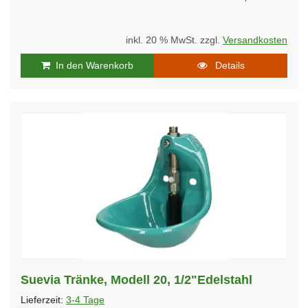
inkl. 20 % MwSt. zzgl.
Versandkosten
In den Warenkorb
Details
Suevia Tränke, Modell 20, 1/2"Edelstahl
Lieferzeit:
3-4 Tage