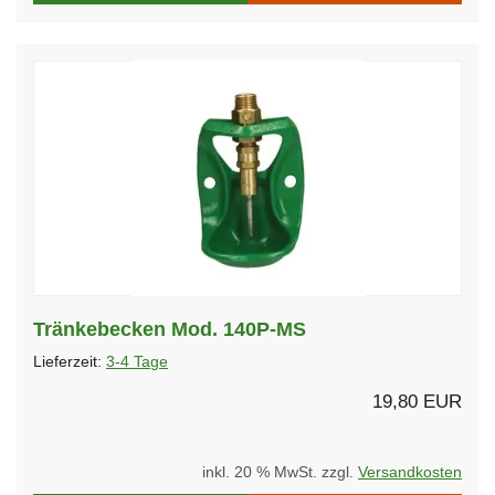
Tränkebecken Mod. 140P-MS
Lieferzeit:
3-4 Tage
19,80 EUR
inkl. 20 % MwSt. zzgl.
Versandkosten