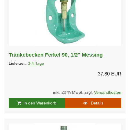
Tränkebecken Ferkel 90, 1/2" Messing
Lieferzeit:
3-4 Tage
37,80 EUR
inkl. 20 % MwSt. zzgl.
Versandkosten
In den Warenkorb
Details