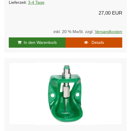
Lieferzeit:
3-4 Tage
27,00 EUR
inkl. 20 % MwSt. zzgl.
Versandkosten
In den Warenkorb
Details