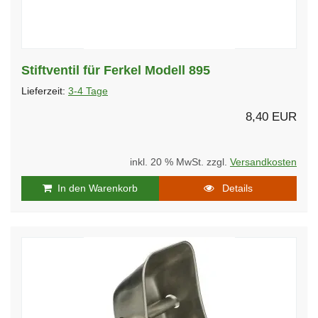
Stiftventil für Ferkel Modell 895
Lieferzeit:
3-4 Tage
8,40 EUR
inkl. 20 % MwSt. zzgl.
Versandkosten
In den Warenkorb
Details