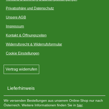
Privatsphäre und Datenschutz
Unsere AGB
Impressum
Kontakt & Öffnungszeiten
Widerrufsrecht & Widerrufsformular
Cookie Einstellungen
Vertrag widerrufen
Lieferhinweis
Wir versenden Bestellungen aus unserem Online-Shop nur nach
Österreich. Weitere Informationen finden Sie in
hier
.