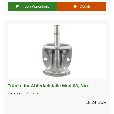
In den Warenkorb
Details
Tränke für Abferkelställe Mod.08, Niro
Lieferzeit:
3-4 Tage
18,24 EUR