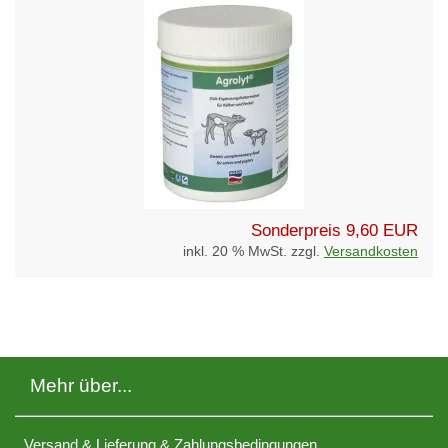
Sonderpreis
9,60 EUR
inkl. 20 % MwSt. zzgl.
Versandkosten
Mehr über...
Versand & Lieferung & Zahlungsbedingungen