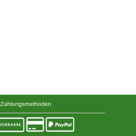
Zahlungsmethoden