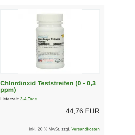
Chlordioxid Teststreifen (0 - 0,3
ppm)
Lieferzeit:
3-4 Tage
44,76 EUR
inkl. 20 % MwSt. zzgl.
Versandkosten