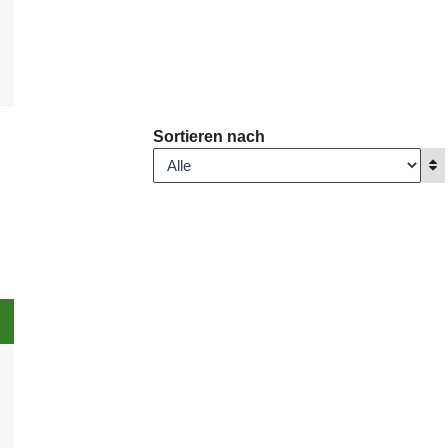
Sortieren nach
A