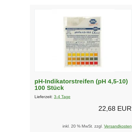
pH-Indikatorstreifen (pH 4,5-10)
100 Stück
Lieferzeit:
3-4 Tage
22,68 EUR
inkl. 20 % MwSt. zzgl.
Versandkosten