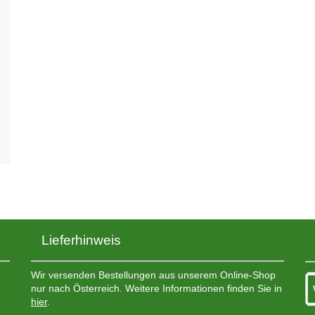
Lieferhinweis
Wir versenden Bestellungen aus unserem Online-Shop
nur nach Österreich. Weitere Informationen finden Sie in
hier
.