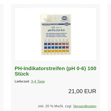
PH-Indikatorstreifen (pH 0-6) 100
Stück
Lieferzeit:
3-4 Tage
21,00 EUR
inkl. 20 % MwSt. zzgl.
Versandkosten