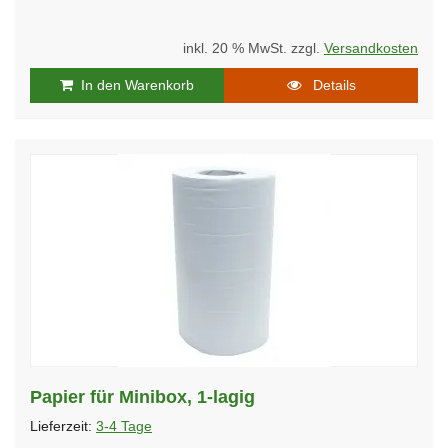
inkl. 20 % MwSt. zzgl.
Versandkosten
In den Warenkorb
Details
Papier für Minibox, 1-lagig
Lieferzeit:
3-4 Tage