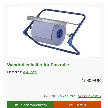
Wandrollenhalter für Putzrolle
Lieferzeit:
3-4 Tage
47,40 EUR
inkl. 20 % MwSt. zzgl.
Versandkosten
In den Warenkorb
Details