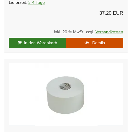
Lieferzeit:
3-4 Tage
37,20 EUR
inkl. 20 % MwSt. zzgl.
Versandkosten
In den Warenkorb
Details