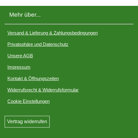
Mehr über...
Versand & Lieferung & Zahlungsbedingungen
Privatsphäre und Datenschutz
Unsere AGB
Impressum
Kontakt & Öffnungszeiten
Widerrufsrecht & Widerrufsformular
Cookie Einstellungen
Vertrag widerrufen