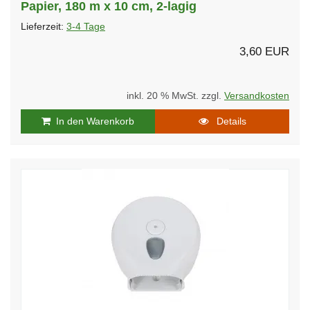
Papier, 180 m x 10 cm, 2-lagig
Lieferzeit:
3-4 Tage
3,60 EUR
inkl. 20 % MwSt. zzgl.
Versandkosten
In den Warenkorb
Details