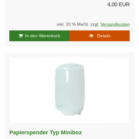
4,00 EUR
inkl. 20 % MwSt. zzgl.
Versandkosten
In den Warenkorb
Details
Papierspender Typ Minibox