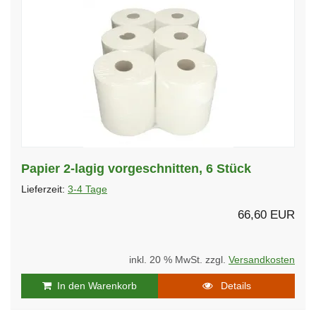
Papier 2-lagig vorgeschnitten, 6 Stück
Lieferzeit:
3-4 Tage
66,60 EUR
inkl. 20 % MwSt. zzgl.
Versandkosten
In den Warenkorb
Details