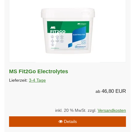
MS Fit2Go Electrolytes
Lieferzeit:
3-4 Tage
46,80 EUR
ab
inkl. 20 % MwSt. zzgl.
Versandkosten
Details