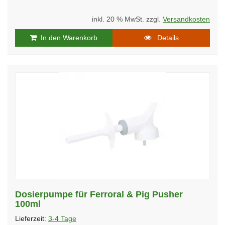
inkl. 20 % MwSt. zzgl.
Versandkosten
In den Warenkorb
Details
Dosierpumpe für Ferroral & Pig Pusher
100ml
Lieferzeit:
3-4 Tage