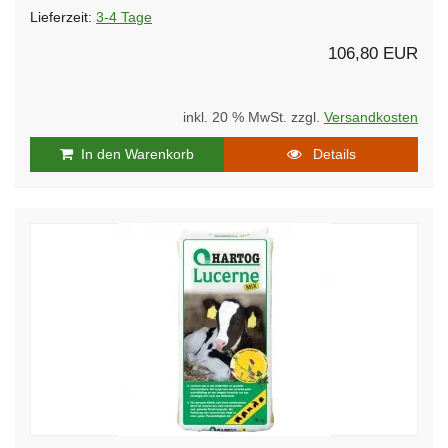
Lieferzeit:
3-4 Tage
106,80 EUR
inkl. 20 % MwSt. zzgl.
Versandkosten
In den Warenkorb
Details