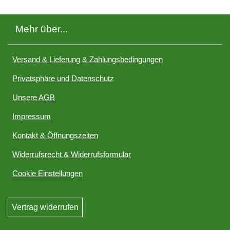
Mehr über...
Versand & Lieferung & Zahlungsbedingungen
Privatsphäre und Datenschutz
Unsere AGB
Impressum
Kontakt & Öffnungszeiten
Widerrufsrecht & Widerrufsformular
Cookie Einstellungen
Vertrag widerrufen