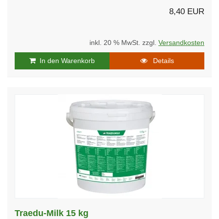
8,40 EUR
inkl. 20 % MwSt. zzgl.
Versandkosten
In den Warenkorb
Details
Traedu-Milk 15 kg