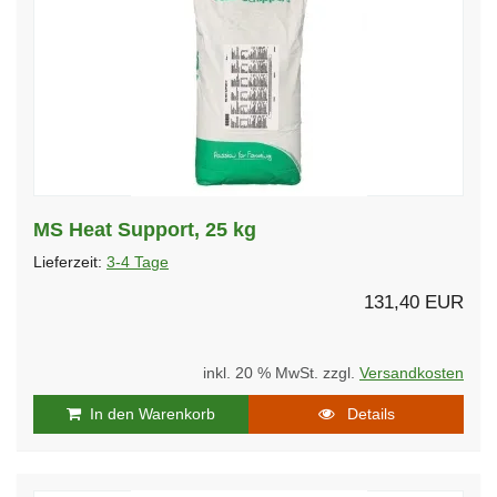
MS Heat Support, 25 kg
Lieferzeit:
3-4 Tage
131,40 EUR
inkl. 20 % MwSt. zzgl.
Versandkosten
In den Warenkorb
Details