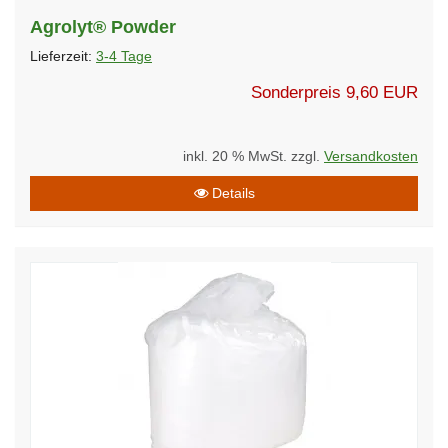
Agrolyt® Powder
Lieferzeit:
3-4 Tage
Sonderpreis
9,60 EUR
inkl. 20 % MwSt. zzgl.
Versandkosten
Details