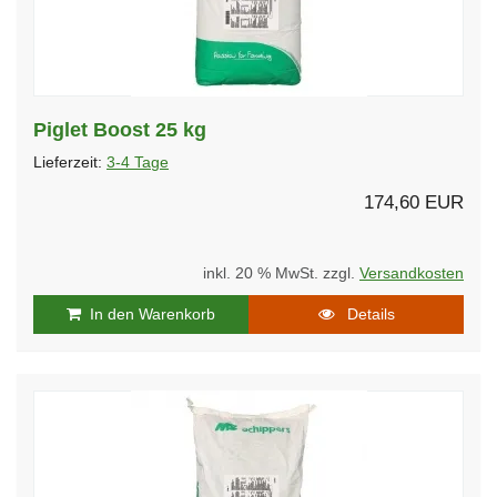
Piglet Boost 25 kg
Lieferzeit:
3-4 Tage
174,60 EUR
inkl. 20 % MwSt. zzgl.
Versandkosten
In den Warenkorb
Details