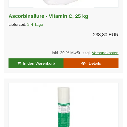
Ascorbinsäure - Vitamin C, 25 kg
Lieferzeit:
3-4 Tage
238,80 EUR
inkl. 20 % MwSt. zzgl.
Versandkosten
In den Warenkorb
Details