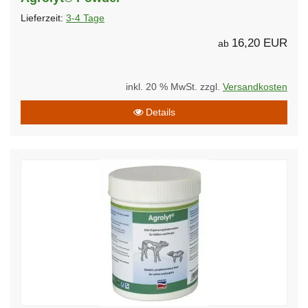
Lieferzeit:
3-4 Tage
16,20 EUR
ab
inkl. 20 % MwSt. zzgl.
Versandkosten
Details