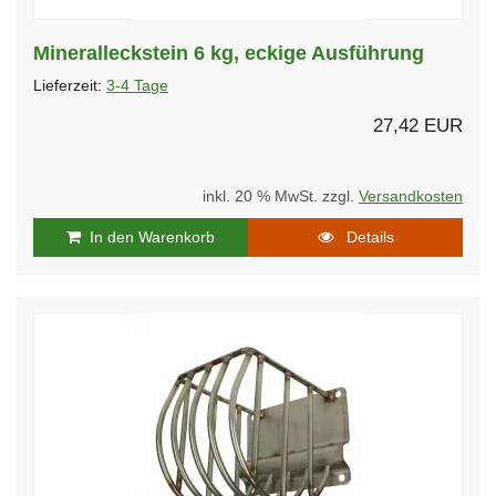
Mineralleckstein 6 kg, eckige Ausführung
Lieferzeit:
3-4 Tage
27,42 EUR
inkl. 20 % MwSt. zzgl.
Versandkosten
In den Warenkorb
Details