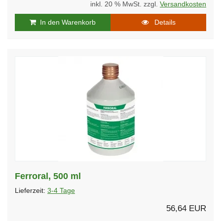
inkl. 20 % MwSt. zzgl.
Versandkosten
In den Warenkorb
Details
Ferroral, 500 ml
Lieferzeit:
3-4 Tage
56,64 EUR