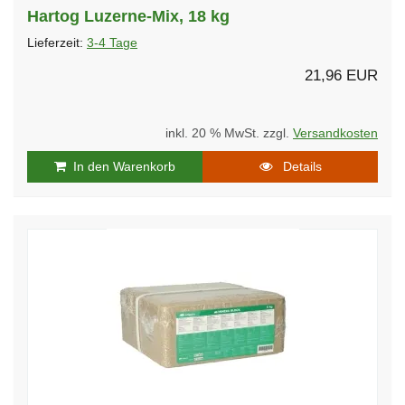
Hartog Luzerne-Mix, 18 kg
Lieferzeit:
3-4 Tage
21,96 EUR
inkl. 20 % MwSt. zzgl.
Versandkosten
In den Warenkorb
Details