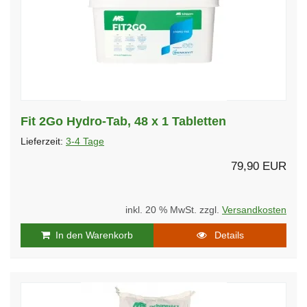
Fit 2Go Hydro-Tab, 48 x 1 Tabletten
Lieferzeit:
3-4 Tage
79,90 EUR
inkl. 20 % MwSt. zzgl.
Versandkosten
In den Warenkorb
Details