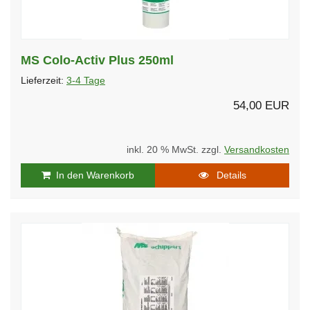
MS Colo-Activ Plus 250ml
Lieferzeit:
3-4 Tage
54,00 EUR
inkl. 20 % MwSt. zzgl.
Versandkosten
In den Warenkorb
Details