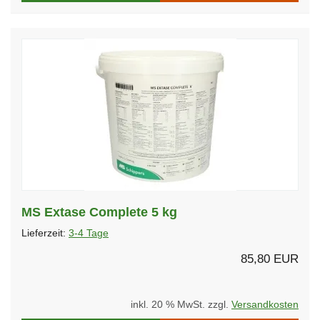
MS Extase Complete 5 kg
Lieferzeit:
3-4 Tage
85,80 EUR
inkl. 20 % MwSt. zzgl.
Versandkosten