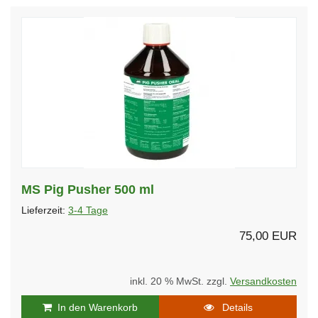
MS Pig Pusher 500 ml
Lieferzeit:
3-4 Tage
75,00 EUR
inkl. 20 % MwSt. zzgl.
Versandkosten
In den Warenkorb
Details