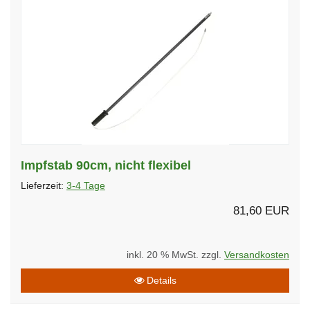
Impfstab 90cm, nicht flexibel
Lieferzeit:
3-4 Tage
81,60 EUR
inkl. 20 % MwSt. zzgl.
Versandkosten
Details