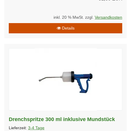
inkl. 20 % MwSt. zzgl.
Versandkosten
Details
Drenchspritze 300 ml inklusive Mundstück
Lieferzeit:
3-4 Tage