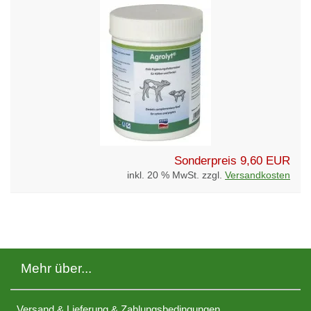
Sonderpreis
9,60 EUR
inkl. 20 % MwSt. zzgl.
Versandkosten
Mehr über...
Versand & Lieferung & Zahlungsbedingungen