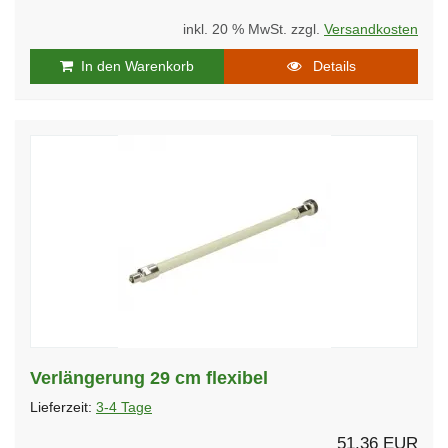
inkl. 20 % MwSt. zzgl.
Versandkosten
In den Warenkorb
Details
Verlängerung 29 cm flexibel
Lieferzeit:
3-4 Tage
51,36 EUR