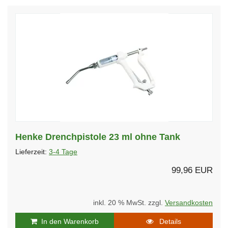
Henke Drenchpistole 23 ml ohne Tank
Lieferzeit:
3-4 Tage
99,96 EUR
inkl. 20 % MwSt. zzgl.
Versandkosten
In den Warenkorb
Details