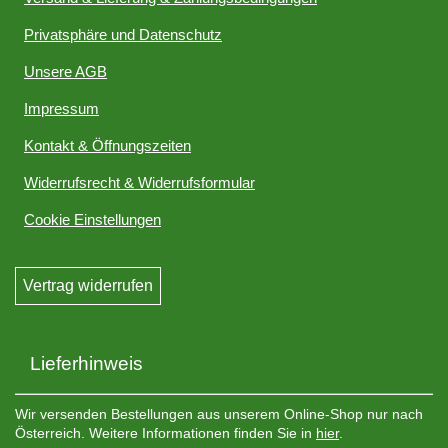
Privatsphäre und Datenschutz
Unsere AGB
Impressum
Kontakt & Öffnungszeiten
Widerrufsrecht & Widerrufsformular
Cookie Einstellungen
Vertrag widerrufen
Lieferhinweis
Wir versenden Bestellungen aus unserem Online-Shop nur nach
Österreich. Weitere Informationen finden Sie in
hier
.