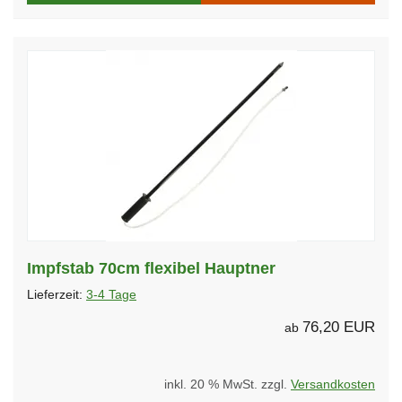
Impfstab 70cm flexibel Hauptner
Lieferzeit:
3-4 Tage
76,20 EUR
ab
inkl. 20 % MwSt. zzgl.
Versandkosten