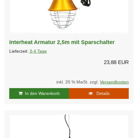
Interheat Armatur 2,5m mit Sparschalter
Lieferzeit:
3-4 Tage
23,88 EUR
inkl. 20 % MwSt. zzgl.
Versandkosten
In den Warenkorb
Details