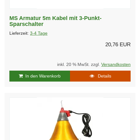
MS Armatur 5m Kabel mit 3-Punkt-
Sparschalter
Lieferzeit:
3-4 Tage
20,76 EUR
inkl. 20 % MwSt. zzgl.
Versandkosten
In den Warenkorb
Details