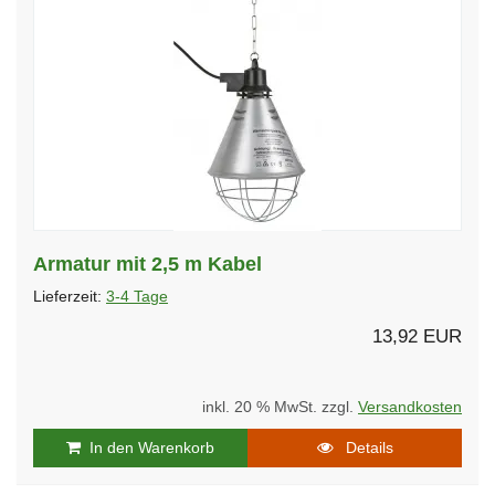
Armatur mit 2,5 m Kabel
Lieferzeit:
3-4 Tage
13,92 EUR
inkl. 20 % MwSt. zzgl.
Versandkosten
In den Warenkorb
Details