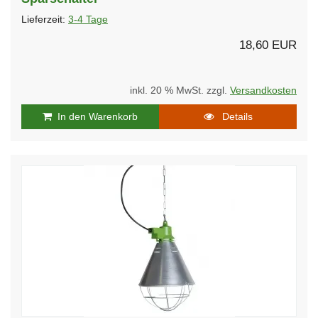
Lieferzeit:
3-4 Tage
18,60 EUR
inkl. 20 % MwSt. zzgl.
Versandkosten
In den Warenkorb
Details