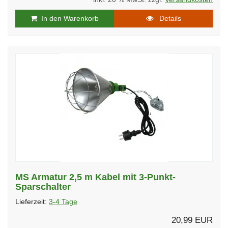
In den Warenkorb
Details
MS Armatur 2,5 m Kabel mit 3-Punkt-
Sparschalter
Lieferzeit:
3-4 Tage
20,99 EUR