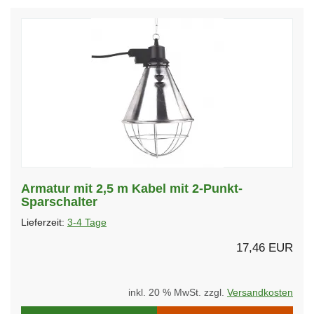
Armatur mit 2,5 m Kabel mit 2-Punkt-
Sparschalter
Lieferzeit:
3-4 Tage
17,46 EUR
inkl. 20 % MwSt. zzgl.
Versandkosten