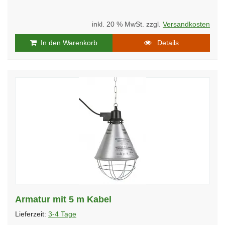
inkl. 20 % MwSt. zzgl.
Versandkosten
In den Warenkorb
Details
Armatur mit 5 m Kabel
Lieferzeit:
3-4 Tage