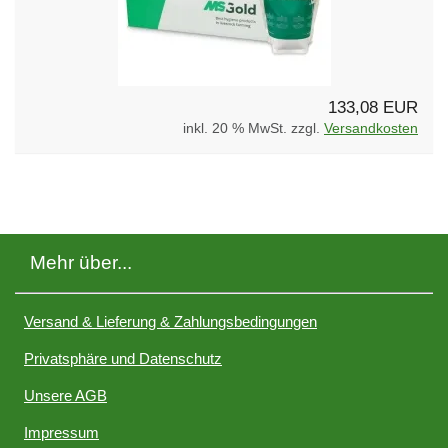
133,08 EUR
inkl. 20 % MwSt. zzgl.
Versandkosten
Mehr über...
Versand & Lieferung & Zahlungsbedingungen
Privatsphäre und Datenschutz
Unsere AGB
Impressum