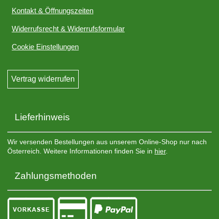
Kontakt & Öffnungszeiten
Widerrufsrecht & Widerrufsformular
Cookie Einstellungen
Vertrag widerrufen
Lieferhinweis
Wir versenden Bestellungen aus unserem Online-Shop nur nach
Österreich. Weitere Informationen finden Sie in
hier
.
Zahlungsmethoden