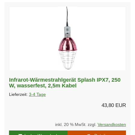
Infrarot-Wärmestrahlgerät Splash IPX7, 250
W, wasserfest, 2,5m Kabel
Lieferzeit:
3-4 Tage
43,80 EUR
inkl. 20 % MwSt. zzgl.
Versandkosten