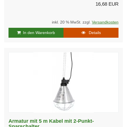
16,68 EUR
inkl. 20 % MwSt. zzgl.
Versandkosten
In den Warenkorb
Details
Armatur mit 5 m Kabel mit 2-Punkt-
Sparschalter