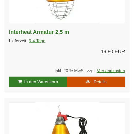
Interheat Armatur 2,5 m
Lieferzeit:
3-4 Tage
19,80 EUR
inkl. 20 % MwSt. zzgl.
Versandkosten
In den Warenkorb
Details