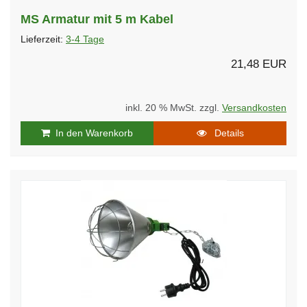
MS Armatur mit 5 m Kabel
Lieferzeit:
3-4 Tage
21,48 EUR
inkl. 20 % MwSt. zzgl.
Versandkosten
In den Warenkorb
Details