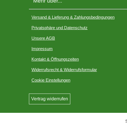
Mehr über...
Versand & Lieferung & Zahlungsbedingungen
Privatsphäre und Datenschutz
Unsere AGB
Impressum
Kontakt & Öffnungszeiten
Widerrufsrecht & Widerrufsformular
Cookie Einstellungen
Vertrag widerrufen