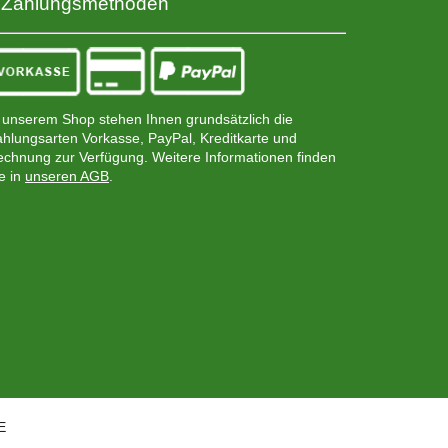
Zahlungsmethoden
 unserem Shop stehen Ihnen grundsätzlich die
hlungsarten Vorkasse, PayPal, Kreditkarte und
chnung zur Verfügung. Weitere Informationen finden
e in
unseren AGB
.
E