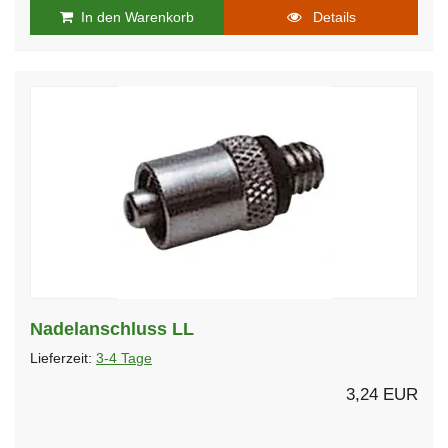
In den Warenkorb
Details
Nadelanschluss LL
Lieferzeit:
3-4 Tage
3,24 EUR