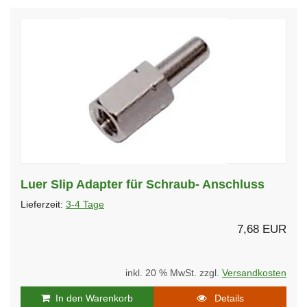
Luer Slip Adapter für Schraub- Anschluss
Lieferzeit:
3-4 Tage
7,68 EUR
inkl. 20 % MwSt. zzgl.
Versandkosten
In den Warenkorb
Details