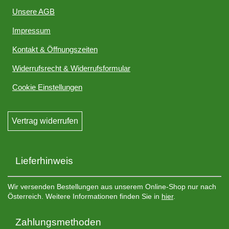
Unsere AGB
Impressum
Kontakt & Öffnungszeiten
Widerrufsrecht & Widerrufsformular
Cookie Einstellungen
Vertrag widerrufen
Lieferhinweis
Wir versenden Bestellungen aus unserem Online-Shop nur nach
Österreich. Weitere Informationen finden Sie in
hier
.
Zahlungsmethoden