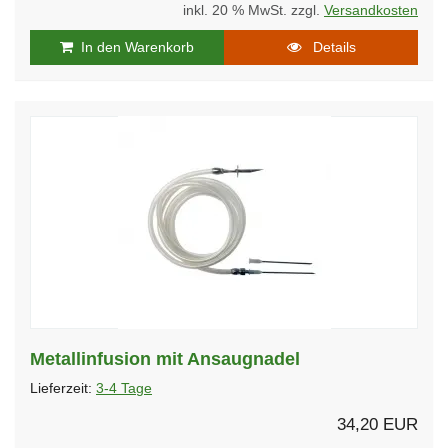
inkl. 20 % MwSt. zzgl.
Versandkosten
In den Warenkorb
Details
Metallinfusion mit Ansaugnadel
Lieferzeit:
3-4 Tage
34,20 EUR