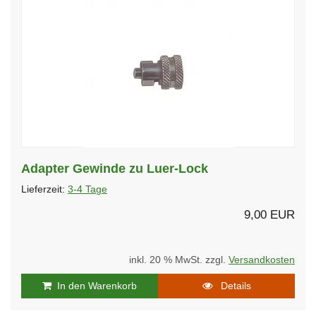
Adapter Gewinde zu Luer-Lock
Lieferzeit:
3-4 Tage
9,00 EUR
inkl. 20 % MwSt. zzgl.
Versandkosten
In den Warenkorb
Details