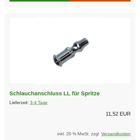
Schlauchanschluss LL für Spritze
Lieferzeit:
3-4 Tage
11,52 EUR
inkl. 20 % MwSt. zzgl.
Versandkosten