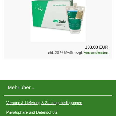
133,08 EUR
inkl. 20 % MwSt. zzgl.
Versandkosten
Mehr über...
Versand & Lieferung & Zahlungsbedingungen
Privatsphäre und Datenschutz