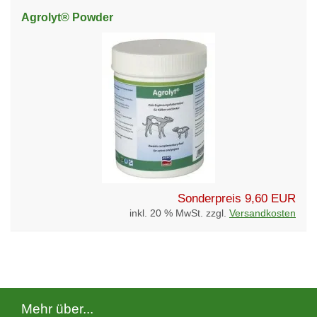
Agrolyt® Powder
Sonderpreis
9,60 EUR
inkl. 20 % MwSt. zzgl.
Versandkosten
Mehr über...