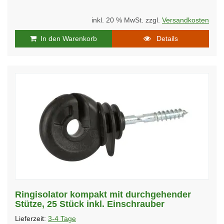
inkl. 20 % MwSt. zzgl.
Versandkosten
In den Warenkorb
Details
Ringisolator kompakt mit durchgehender
Stütze, 25 Stück inkl. Einschrauber
Lieferzeit:
3-4 Tage