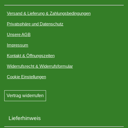
Versand & Lieferung & Zahlungsbedingungen
Privatsphäre und Datenschutz
Unsere AGB
Impressum
Kontakt & Öffnungszeiten
Widerrufsrecht & Widerrufsformular
Cookie Einstellungen
Vertrag widerrufen
Lieferhinweis