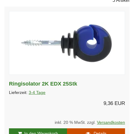
5 Artikel
Ringisolator 2K EDX 25Stk
Lieferzeit:
3-4 Tage
9,36 EUR
inkl. 20 % MwSt. zzgl.
Versandkosten
In den Warenkorb
Details