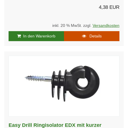
4,38 EUR
inkl. 20 % MwSt. zzgl.
Versandkosten
In den Warenkorb
Details
Easy Drill Ringisolator EDX mit kurzer