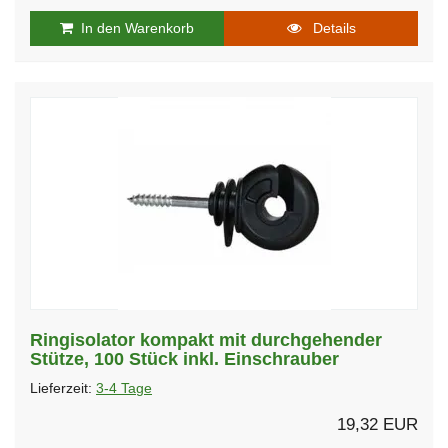
In den Warenkorb
Details
Ringisolator kompakt mit durchgehender
Stütze, 100 Stück inkl. Einschrauber
Lieferzeit:
3-4 Tage
19,32 EUR