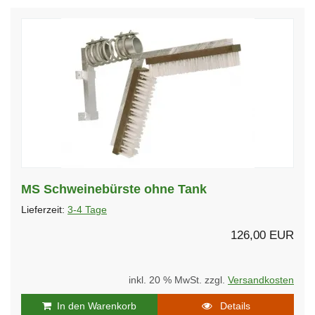
MS Schweinebürste ohne Tank
Lieferzeit:
3-4 Tage
126,00 EUR
inkl. 20 % MwSt. zzgl.
Versandkosten
In den Warenkorb
Details