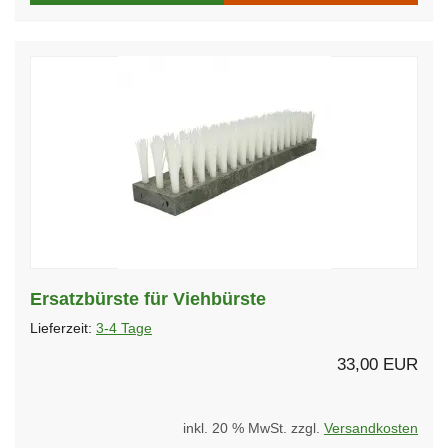
Ersatzbürste für Viehbürste
Lieferzeit:
3-4 Tage
33,00 EUR
inkl. 20 % MwSt. zzgl.
Versandkosten