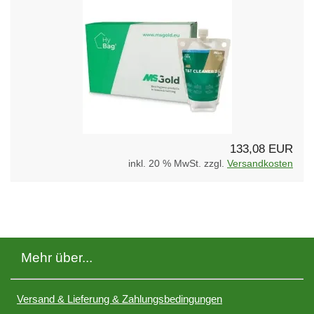
133,08 EUR
inkl. 20 % MwSt. zzgl.
Versandkosten
Mehr über...
Versand & Lieferung & Zahlungsbedingungen