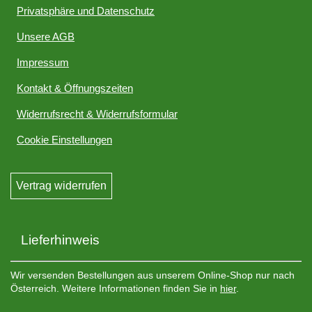
Privatsphäre und Datenschutz
Unsere AGB
Impressum
Kontakt & Öffnungszeiten
Widerrufsrecht & Widerrufsformular
Cookie Einstellungen
Vertrag widerrufen
Lieferhinweis
Wir versenden Bestellungen aus unserem Online-Shop nur nach
Österreich. Weitere Informationen finden Sie in
hier
.