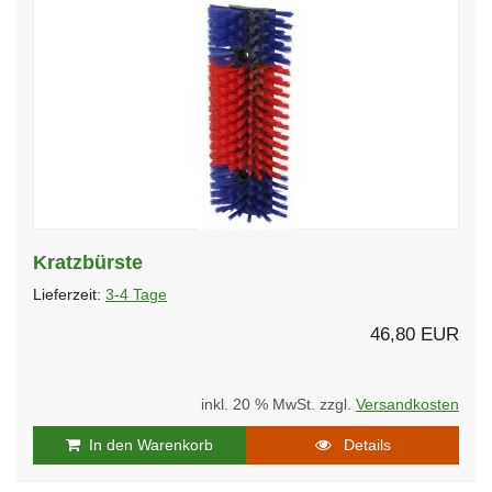
Kratzbürste
Lieferzeit:
3-4 Tage
46,80 EUR
inkl. 20 % MwSt. zzgl.
Versandkosten
In den Warenkorb
Details