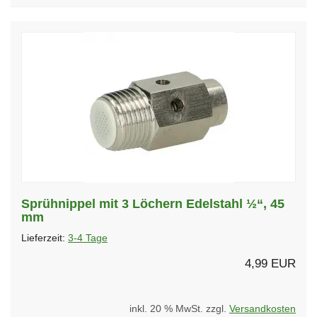
Sprühnippel mit 3 Löchern Edelstahl ½“, 45
mm
Lieferzeit:
3-4 Tage
4,99 EUR
inkl. 20 % MwSt. zzgl.
Versandkosten