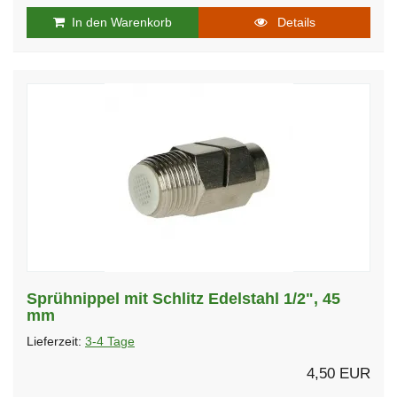
In den Warenkorb
Details
Sprühnippel mit Schlitz Edelstahl 1/2", 45
mm
Lieferzeit:
3-4 Tage
4,50 EUR