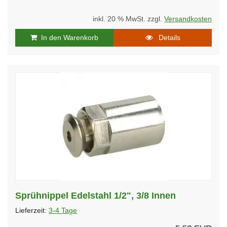
inkl. 20 % MwSt. zzgl.
Versandkosten
In den Warenkorb
Details
Sprühnippel Edelstahl 1/2", 3/8 Innen
Lieferzeit:
3-4 Tage