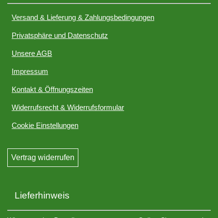
Versand & Lieferung & Zahlungsbedingungen
Privatsphäre und Datenschutz
Unsere AGB
Impressum
Kontakt & Öffnungszeiten
Widerrufsrecht & Widerrufsformular
Cookie Einstellungen
Vertrag widerrufen
Lieferhinweis