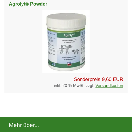
Agrolyt® Powder
Sonderpreis
9,60 EUR
inkl. 20 % MwSt. zzgl.
Versandkosten
Mehr über...