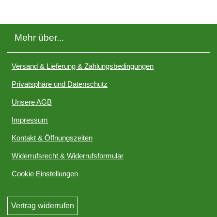
Mehr über...
Versand & Lieferung & Zahlungsbedingungen
Privatsphäre und Datenschutz
Unsere AGB
Impressum
Kontakt & Öffnungszeiten
Widerrufsrecht & Widerrufsformular
Cookie Einstellungen
Vertrag widerrufen