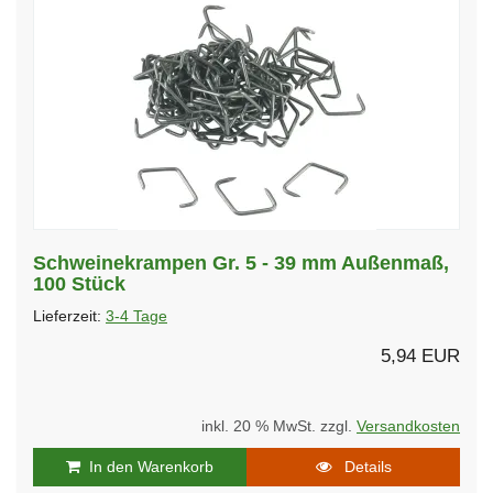
Schweinekrampen Gr. 5 - 39 mm Außenmaß,
100 Stück
Lieferzeit:
3-4 Tage
5,94 EUR
inkl. 20 % MwSt. zzgl.
Versandkosten
In den Warenkorb
Details