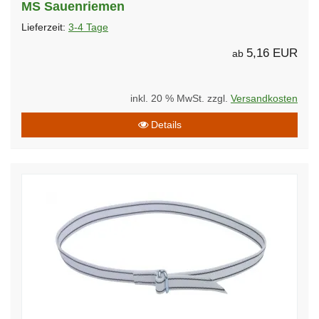
MS Sauenriemen
Lieferzeit:
3-4 Tage
5,16 EUR
ab
inkl. 20 % MwSt. zzgl.
Versandkosten
Details