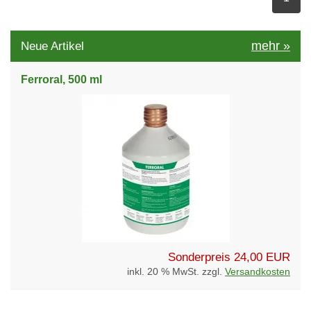
mehr
»
Neue Artikel
Ferroral, 500 ml
Sonderpreis
24,00 EUR
inkl. 20 % MwSt. zzgl.
Versandkosten