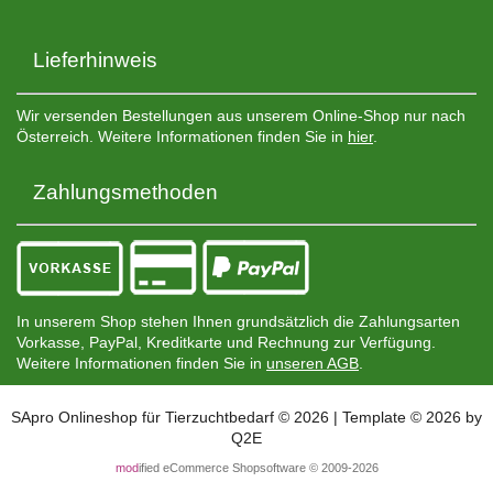
Lieferhinweis
Wir versenden Bestellungen aus unserem Online-Shop nur nach
Österreich. Weitere Informationen finden Sie in
hier
.
Zahlungsmethoden
In unserem Shop stehen Ihnen grundsätzlich die Zahlungsarten
Vorkasse, PayPal, Kreditkarte und Rechnung zur Verfügung.
Weitere Informationen finden Sie in
unseren AGB
.
SApro Onlineshop für Tierzuchtbedarf © 2026 | Template © 2026 by
Q2E
mod
ified eCommerce Shopsoftware © 2009-2026