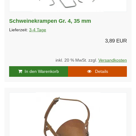
Schweinekrampen Gr. 4, 35 mm
Lieferzeit:
3-4 Tage
3,89 EUR
inkl. 20 % MwSt. zzgl.
Versandkosten
In den Warenkorb
Details