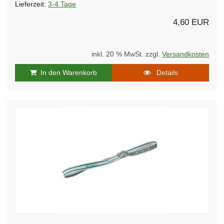
Lieferzeit:
3-4 Tage
4,60 EUR
inkl. 20 % MwSt. zzgl.
Versandkosten
In den Warenkorb
Details