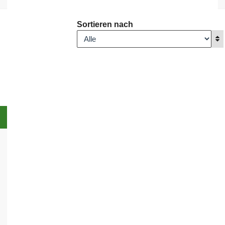
Sortieren nach
A