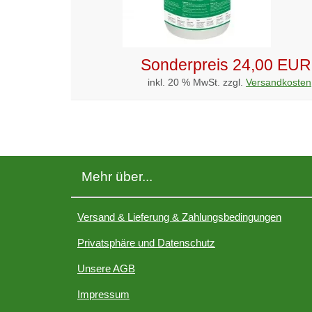
Sonderpreis
24,00 EUR
inkl. 20 % MwSt. zzgl.
Versandkosten
Mehr über...
Versand & Lieferung & Zahlungsbedingungen
Privatsphäre und Datenschutz
Unsere AGB
Impressum