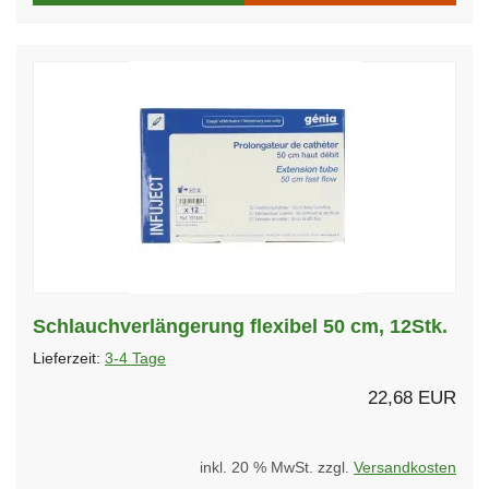
Schlauchverlängerung flexibel 50 cm, 12Stk.
Lieferzeit:
3-4 Tage
22,68 EUR
inkl. 20 % MwSt. zzgl.
Versandkosten