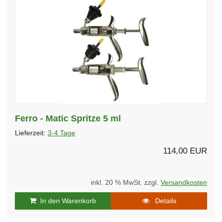
Ferro - Matic Spritze 5 ml
Lieferzeit:
3-4 Tage
114,00 EUR
inkl. 20 % MwSt. zzgl.
Versandkosten
In den Warenkorb
Details