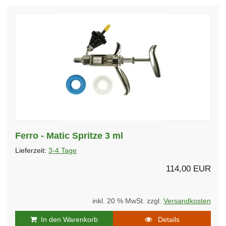
Ferro - Matic Spritze 3 ml
Lieferzeit:
3-4 Tage
114,00 EUR
inkl. 20 % MwSt. zzgl.
Versandkosten
In den Warenkorb
Details