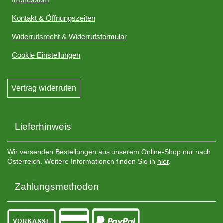
Kontakt & Öffnungszeiten
Widerrufsrecht & Widerrufsformular
Cookie Einstellungen
Vertrag widerrufen
Lieferhinweis
Wir versenden Bestellungen aus unserem Online-Shop nur nach
Österreich. Weitere Informationen finden Sie in
hier
.
Zahlungsmethoden