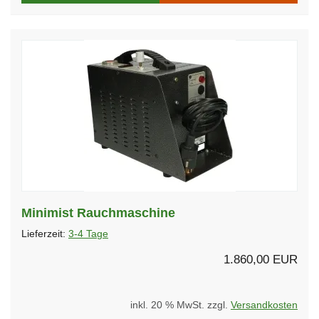
Minimist Rauchmaschine
Lieferzeit:
3-4 Tage
1.860,00 EUR
inkl. 20 % MwSt. zzgl.
Versandkosten