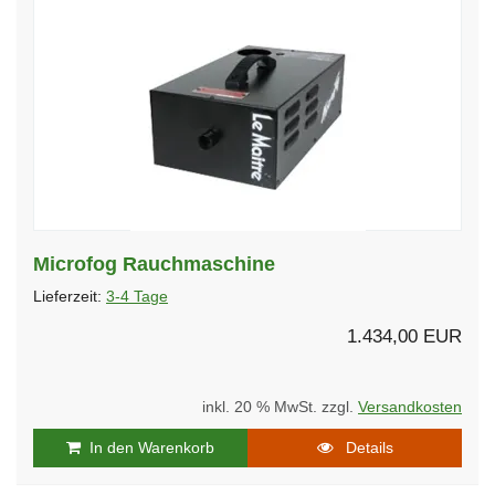
Microfog Rauchmaschine
Lieferzeit:
3-4 Tage
1.434,00 EUR
inkl. 20 % MwSt. zzgl.
Versandkosten
In den Warenkorb
Details