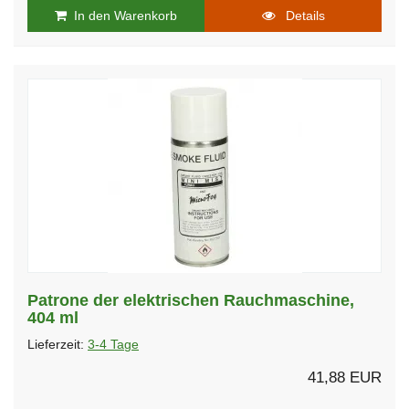
In den Warenkorb
Details
Patrone der elektrischen Rauchmaschine,
404 ml
Lieferzeit:
3-4 Tage
41,88 EUR