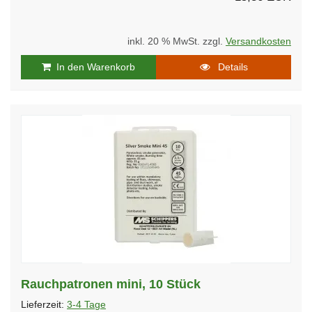
inkl. 20 % MwSt. zzgl.
Versandkosten
In den Warenkorb
Details
Rauchpatronen mini, 10 Stück
Lieferzeit:
3-4 Tage