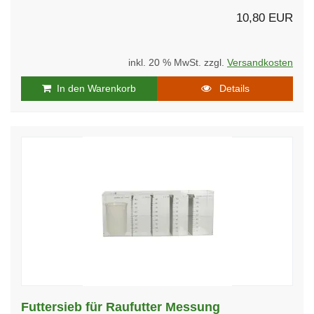
10,80 EUR
inkl. 20 % MwSt. zzgl.
Versandkosten
In den Warenkorb
Details
Futtersieb für Raufutter Messung