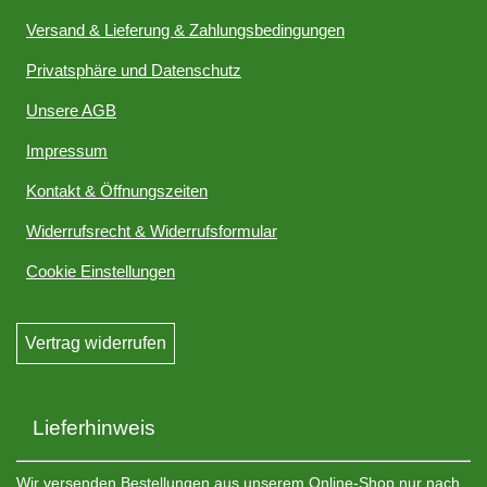
Versand & Lieferung & Zahlungsbedingungen
Privatsphäre und Datenschutz
Unsere AGB
Impressum
Kontakt & Öffnungszeiten
Widerrufsrecht & Widerrufsformular
Cookie Einstellungen
Vertrag widerrufen
Lieferhinweis
Wir versenden Bestellungen aus unserem Online-Shop nur nach