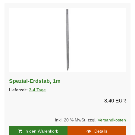
Spezial-Erdstab, 1m
Lieferzeit:
3-4 Tage
8,40 EUR
inkl. 20 % MwSt. zzgl.
Versandkosten
In den Warenkorb
Details