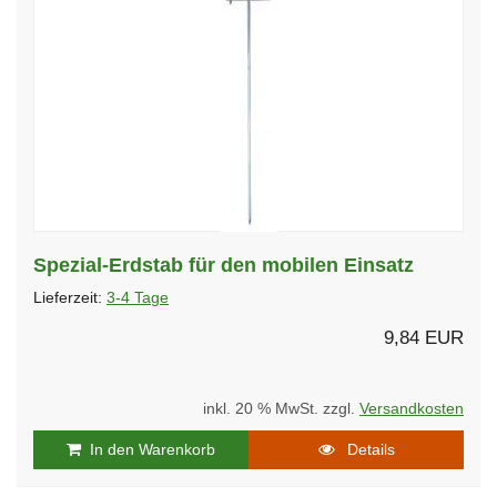
Spezial-Erdstab für den mobilen Einsatz
Lieferzeit:
3-4 Tage
9,84 EUR
inkl. 20 % MwSt. zzgl.
Versandkosten
In den Warenkorb
Details