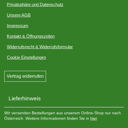
Privatsphäre und Datenschutz
Unsere AGB
Impressum
Kontakt & Öffnungszeiten
Widerrufsrecht & Widerrufsformular
Cookie Einstellungen
Vertrag widerrufen
Lieferhinweis
Wir versenden Bestellungen aus unserem Online-Shop nur nach
Österreich. Weitere Informationen finden Sie in
hier
.