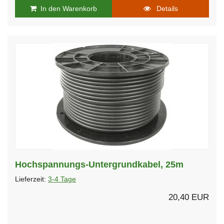
In den Warenkorb
Details
Hochspannungs-Untergrundkabel, 25m
Lieferzeit:
3-4 Tage
20,40 EUR