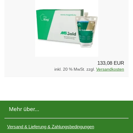
133,08 EUR
inkl. 20 % MwSt. zzgl.
Versandkosten
Mehr über...
Versand & Lieferung & Zahlungsbedingungen