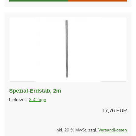
Spezial-Erdstab, 2m
Lieferzeit:
3-4 Tage
17,76 EUR
inkl. 20 % MwSt. zzgl.
Versandkosten