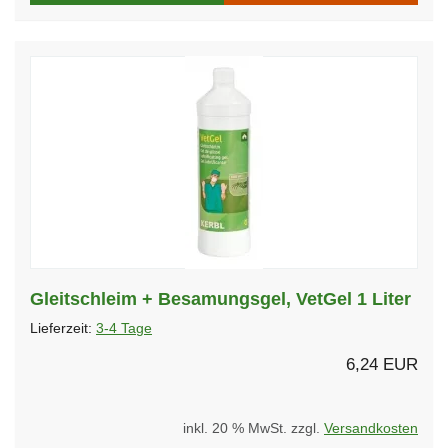
Gleitschleim + Besamungsgel, VetGel 1 Liter
Lieferzeit:
3-4 Tage
6,24 EUR
inkl. 20 % MwSt. zzgl.
Versandkosten