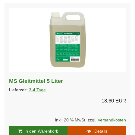
MS Gleitmittel 5 Liter
Lieferzeit:
3-4 Tage
18,60 EUR
inkl. 20 % MwSt. zzgl.
Versandkosten
In den Warenkorb
Details