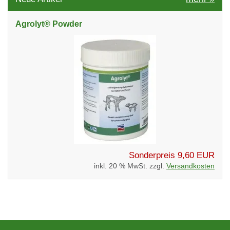
Agrolyt® Powder
Sonderpreis
9,60 EUR
inkl. 20 % MwSt. zzgl.
Versandkosten