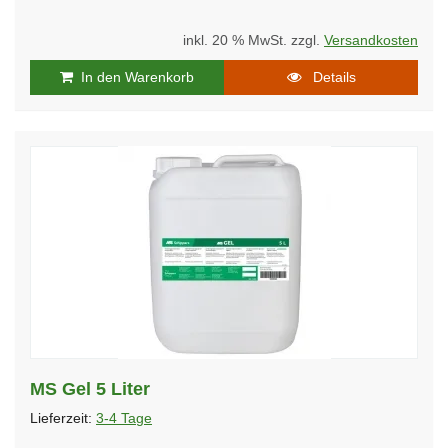
inkl. 20 % MwSt. zzgl.
Versandkosten
In den Warenkorb
Details
MS Gel 5 Liter
Lieferzeit:
3-4 Tage