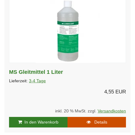
MS Gleitmittel 1 Liter
Lieferzeit:
3-4 Tage
4,55 EUR
inkl. 20 % MwSt. zzgl.
Versandkosten
In den Warenkorb
Details