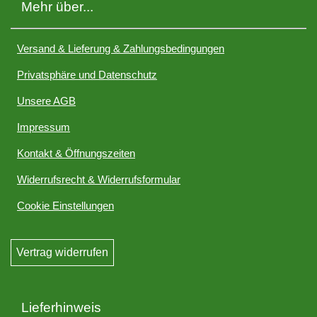
Mehr über...
Versand & Lieferung & Zahlungsbedingungen
Privatsphäre und Datenschutz
Unsere AGB
Impressum
Kontakt & Öffnungszeiten
Widerrufsrecht & Widerrufsformular
Cookie Einstellungen
Vertrag widerrufen
Lieferhinweis