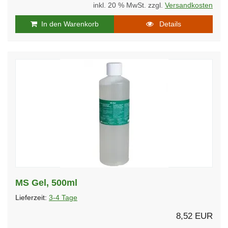
inkl. 20 % MwSt. zzgl.
Versandkosten
In den Warenkorb
Details
MS Gel, 500ml
Lieferzeit:
3-4 Tage
8,52 EUR