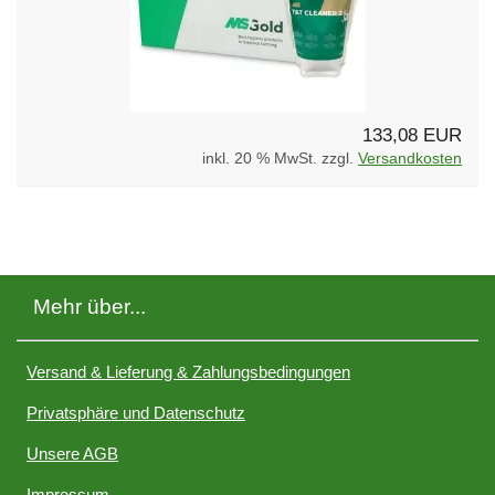
133,08 EUR
inkl. 20 % MwSt. zzgl.
Versandkosten
Mehr über...
Versand & Lieferung & Zahlungsbedingungen
Privatsphäre und Datenschutz
Unsere AGB
Impressum