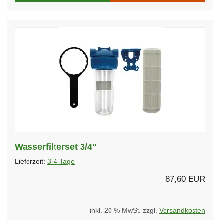
Wasserfilterset 3/4"
Lieferzeit:
3-4 Tage
87,60 EUR
inkl. 20 % MwSt. zzgl.
Versandkosten