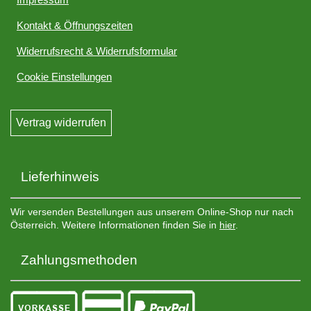
Kontakt & Öffnungszeiten
Widerrufsrecht & Widerrufsformular
Cookie Einstellungen
Vertrag widerrufen
Lieferhinweis
Wir versenden Bestellungen aus unserem Online-Shop nur nach
Österreich. Weitere Informationen finden Sie in
hier
.
Zahlungsmethoden