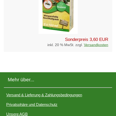
Sonderpreis
3,60 EUR
inkl. 20 % MwSt. zzgl.
Versandkosten
Mehr über...
Versand & Lieferung & Zahlungsbedingungen
Privatsphäre und Datenschutz
Unsere AGB