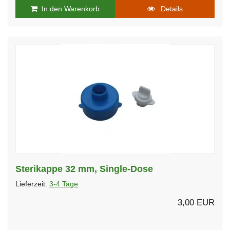
In den Warenkorb
Details
Sterikappe 32 mm, Single-Dose
Lieferzeit:
3-4 Tage
3,00 EUR