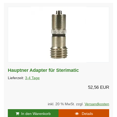
Hauptner Adapter für Sterimatic
Lieferzeit:
3-4 Tage
52,56 EUR
inkl. 20 % MwSt. zzgl.
Versandkosten
In den Warenkorb
Details