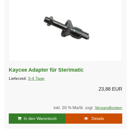
Kaycee Adapter für Sterimatic
Lieferzeit:
3-4 Tage
23,88 EUR
inkl. 20 % MwSt. zzgl.
Versandkosten
In den Warenkorb
Details