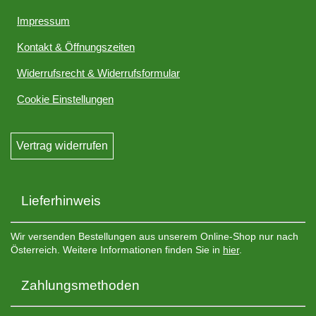
Impressum
Kontakt & Öffnungszeiten
Widerrufsrecht & Widerrufsformular
Cookie Einstellungen
Vertrag widerrufen
Lieferhinweis
Wir versenden Bestellungen aus unserem Online-Shop nur nach
Österreich. Weitere Informationen finden Sie in
hier
.
Zahlungsmethoden