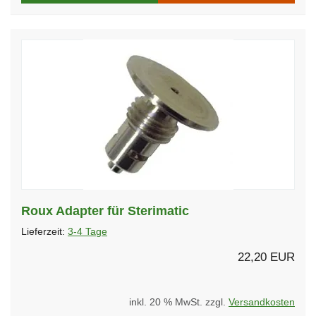
Roux Adapter für Sterimatic
Lieferzeit:
3-4 Tage
22,20 EUR
inkl. 20 % MwSt. zzgl.
Versandkosten