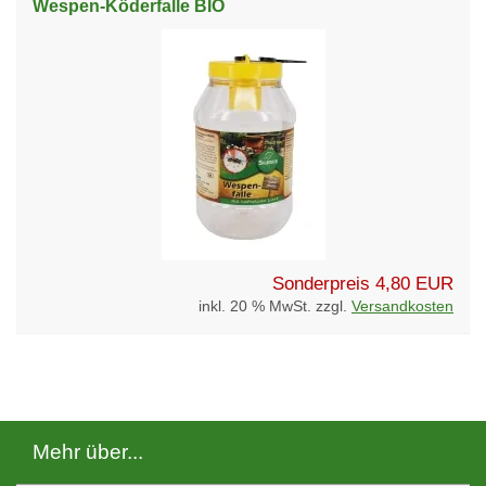
Wespen-Köderfalle BIO
Sonderpreis
4,80 EUR
inkl. 20 % MwSt. zzgl.
Versandkosten
Mehr über...