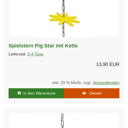
Spielstern Pig Star mit Kette
Lieferzeit:
3-4 Tage
13,90 EUR
inkl. 20 % MwSt. zzgl.
Versandkosten
In den Warenkorb
Details