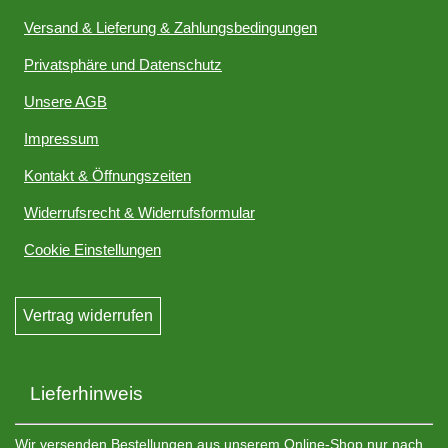
Versand & Lieferung & Zahlungsbedingungen
Privatsphäre und Datenschutz
Unsere AGB
Impressum
Kontakt & Öffnungszeiten
Widerrufsrecht & Widerrufsformular
Cookie Einstellungen
Vertrag widerrufen
Lieferhinweis
Wir versenden Bestellungen aus unserem Online-Shop nur nach