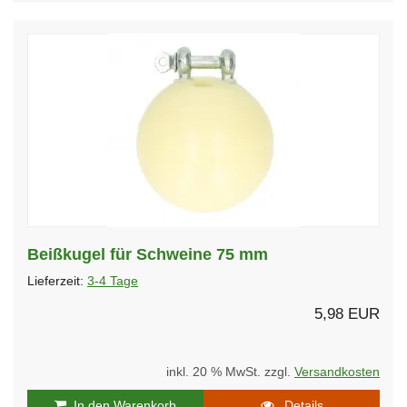
Beißkugel für Schweine 75 mm
Lieferzeit:
3-4 Tage
5,98 EUR
inkl. 20 % MwSt. zzgl.
Versandkosten
In den Warenkorb
Details