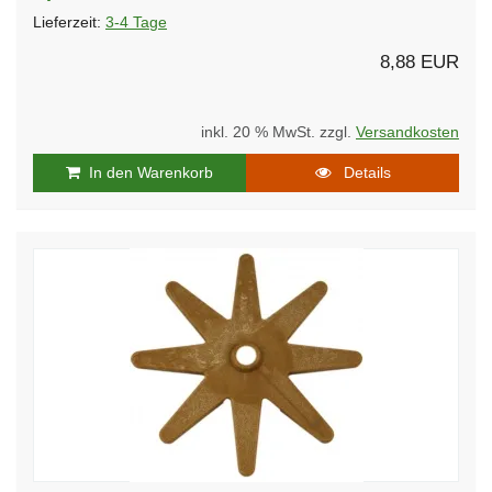
Lieferzeit:
3-4 Tage
8,88 EUR
inkl. 20 % MwSt. zzgl.
Versandkosten
In den Warenkorb
Details