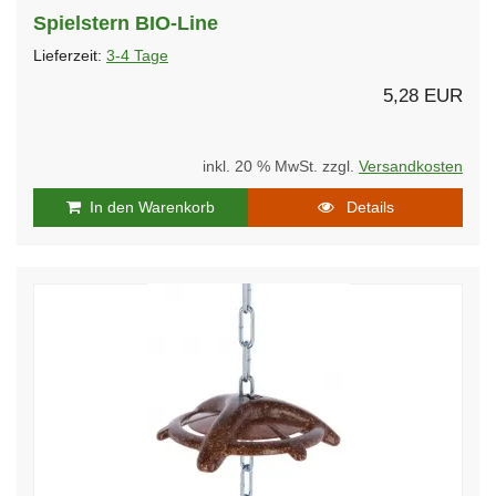
Spielstern BIO-Line
Lieferzeit:
3-4 Tage
5,28 EUR
inkl. 20 % MwSt. zzgl.
Versandkosten
In den Warenkorb
Details