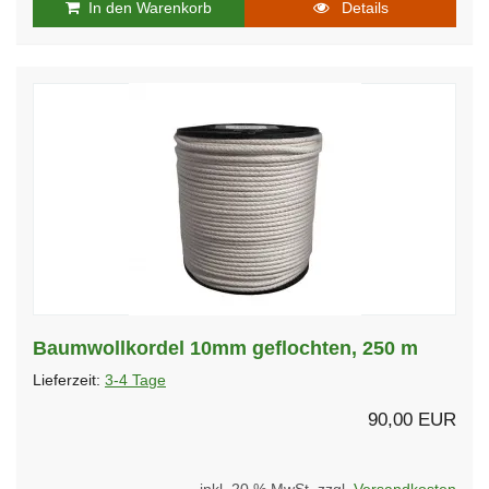
In den Warenkorb
Details
Baumwollkordel 10mm geflochten, 250 m
Lieferzeit:
3-4 Tage
90,00 EUR