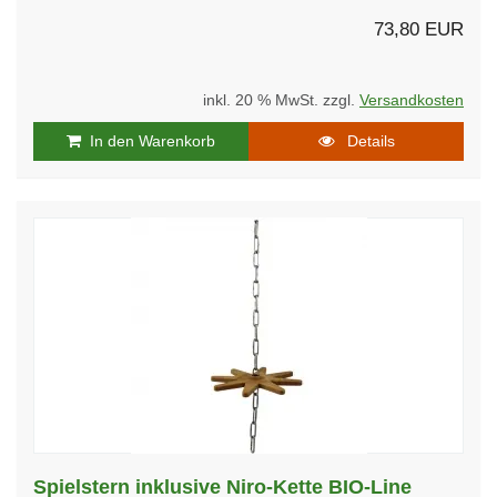
73,80 EUR
inkl. 20 % MwSt. zzgl.
Versandkosten
In den Warenkorb
Details
Spielstern inklusive Niro-Kette BIO-Line