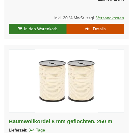
inkl. 20 % MwSt. zzgl.
Versandkosten
In den Warenkorb
Details
Baumwollkordel 8 mm geflochten, 250 m
Lieferzeit:
3-4 Tage