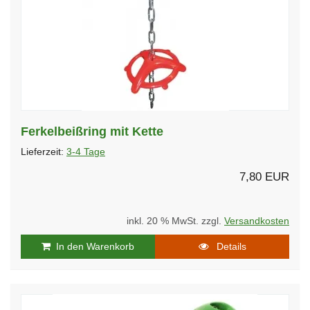
Ferkelbeißring mit Kette
Lieferzeit:
3-4 Tage
7,80 EUR
inkl. 20 % MwSt. zzgl.
Versandkosten
In den Warenkorb
Details