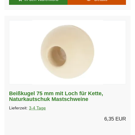
Beißkugel 75 mm mit Loch für Kette,
Naturkautschuk Mastschweine
Lieferzeit:
3-4 Tage
6,35 EUR