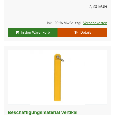
7,20 EUR
inkl. 20 % MwSt. zzgl.
Versandkosten
In den Warenkorb
Details
Beschäftigungsmaterial vertikal