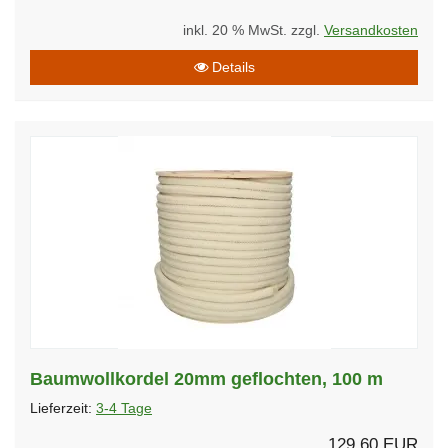
inkl. 20 % MwSt. zzgl.
Versandkosten
Details
Baumwollkordel 20mm geflochten, 100 m
Lieferzeit:
3-4 Tage
129,60 EUR