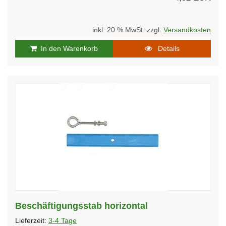
inkl. 20 % MwSt. zzgl.
Versandkosten
In den Warenkorb
Details
Beschäftigungsstab horizontal
Lieferzeit:
3-4 Tage