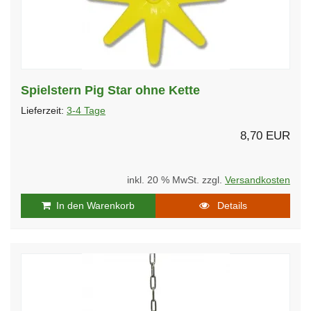
Spielstern Pig Star ohne Kette
Lieferzeit:
3-4 Tage
8,70 EUR
inkl. 20 % MwSt. zzgl.
Versandkosten
In den Warenkorb
Details