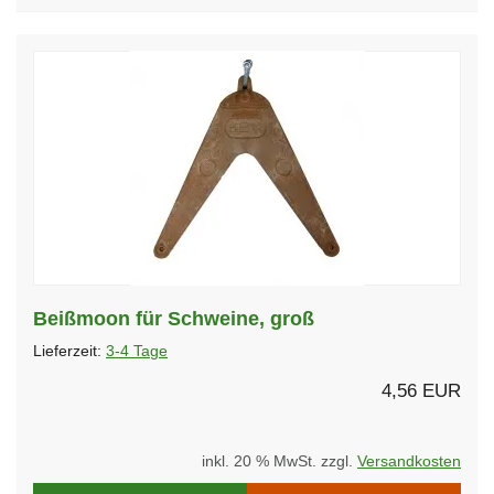
Beißmoon für Schweine, groß
Lieferzeit:
3-4 Tage
4,56 EUR
inkl. 20 % MwSt. zzgl.
Versandkosten