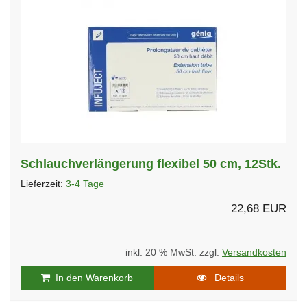
Schlauchverlängerung flexibel 50 cm, 12Stk.
Lieferzeit:
3-4 Tage
22,68 EUR
inkl. 20 % MwSt. zzgl.
Versandkosten
In den Warenkorb
Details