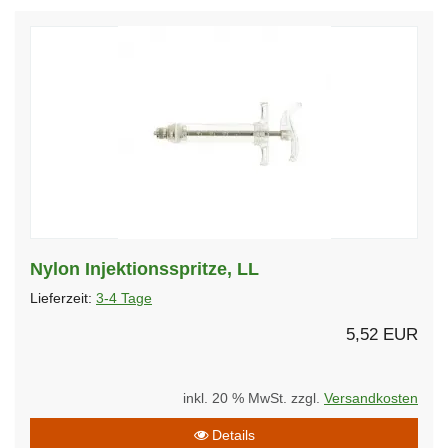
Nylon Injektionsspritze, LL
Lieferzeit:
3-4 Tage
5,52 EUR
inkl. 20 % MwSt. zzgl.
Versandkosten
Details