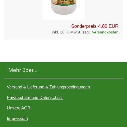
Sonderpreis
4,80 EUR
inkl. 20 % MwSt. zzgl.
Versandkosten
Mehr über...
Versand & Lieferung & Zahlungsbedingungen
Privatsphäre und Datenschutz
Unsere AGB
Impressum