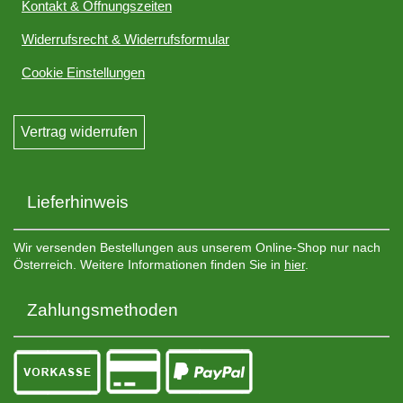
Kontakt & Öffnungszeiten
Widerrufsrecht & Widerrufsformular
Cookie Einstellungen
Vertrag widerrufen
Lieferhinweis
Wir versenden Bestellungen aus unserem Online-Shop nur nach
Österreich. Weitere Informationen finden Sie in
hier
.
Zahlungsmethoden