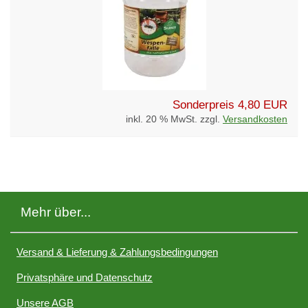
Sonderpreis
4,80 EUR
inkl. 20 % MwSt. zzgl.
Versandkosten
Mehr über...
Versand & Lieferung & Zahlungsbedingungen
Privatsphäre und Datenschutz
Unsere AGB