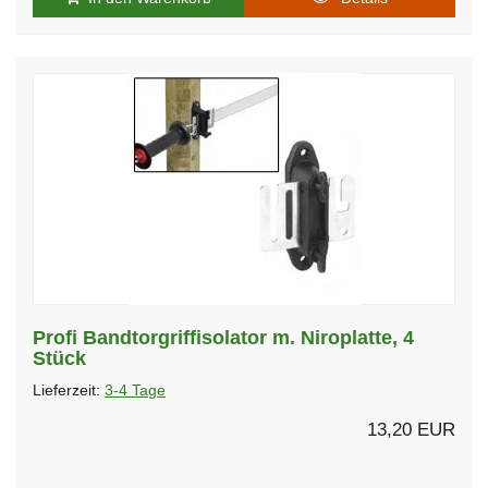
Profi Bandtorgriffisolator m. Niroplatte, 4
Stück
Lieferzeit:
3-4 Tage
13,20 EUR