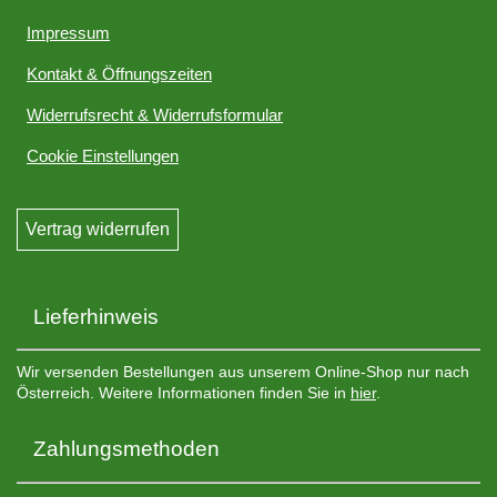
Impressum
Kontakt & Öffnungszeiten
Widerrufsrecht & Widerrufsformular
Cookie Einstellungen
Vertrag widerrufen
Lieferhinweis
Wir versenden Bestellungen aus unserem Online-Shop nur nach
Österreich. Weitere Informationen finden Sie in
hier
.
Zahlungsmethoden