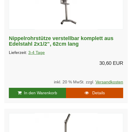
Nippelrohrstütze verstellbar komplett aus
Edelstahl 2x1/2", 62cm lang
Lieferzeit:
3-4 Tage
30,60 EUR
inkl. 20 % MwSt. zzgl.
Versandkosten
In den Warenkorb
Details