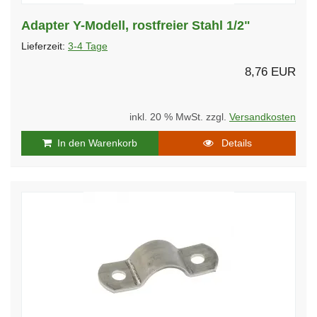
Adapter Y-Modell, rostfreier Stahl 1/2"
Lieferzeit:
3-4 Tage
8,76 EUR
inkl. 20 % MwSt. zzgl.
Versandkosten
In den Warenkorb
Details