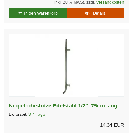
inkl. 20 % MwSt. zzgl.
Versandkosten
In den Warenkorb
Details
Nippelrohrstütze Edelstahl 1/2", 75cm lang
Lieferzeit:
3-4 Tage
14,34 EUR