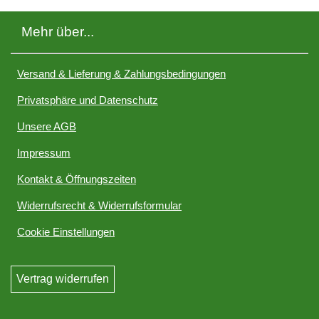
Mehr über...
Versand & Lieferung & Zahlungsbedingungen
Privatsphäre und Datenschutz
Unsere AGB
Impressum
Kontakt & Öffnungszeiten
Widerrufsrecht & Widerrufsformular
Cookie Einstellungen
Vertrag widerrufen