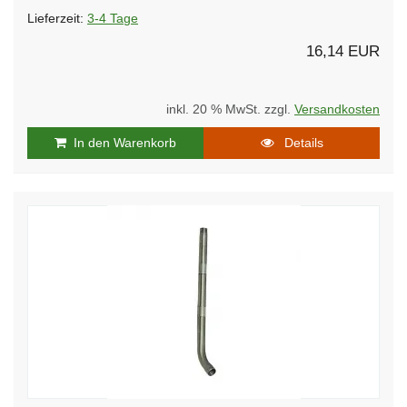
Lieferzeit:
3-4 Tage
16,14 EUR
inkl. 20 % MwSt. zzgl.
Versandkosten
In den Warenkorb
Details