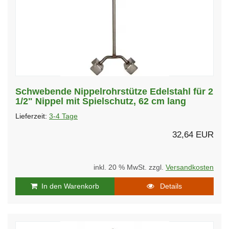
Schwebende Nippelrohrstütze Edelstahl für 2
1/2" Nippel mit Spielschutz, 62 cm lang
Lieferzeit:
3-4 Tage
32,64 EUR
inkl. 20 % MwSt. zzgl.
Versandkosten
In den Warenkorb
Details