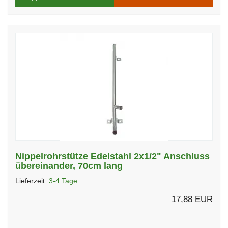
Nippelrohrstütze Edelstahl 2x1/2" Anschluss
übereinander, 70cm lang
Lieferzeit:
3-4 Tage
17,88 EUR