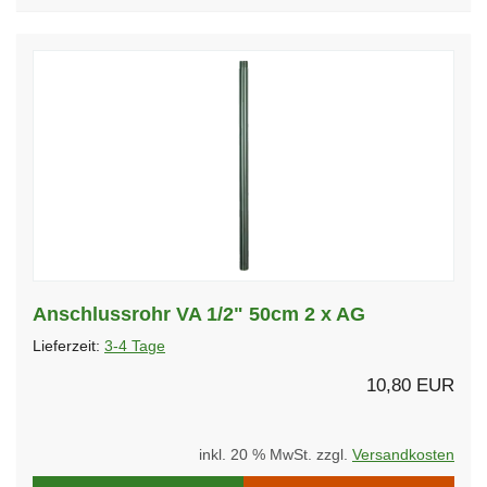
Anschlussrohr VA 1/2" 50cm 2 x AG
Lieferzeit:
3-4 Tage
10,80 EUR
inkl. 20 % MwSt. zzgl.
Versandkosten