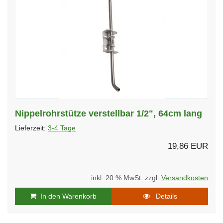
Nippelrohrstütze verstellbar 1/2", 64cm lang
Lieferzeit:
3-4 Tage
19,86 EUR
inkl. 20 % MwSt. zzgl.
Versandkosten
In den Warenkorb
Details