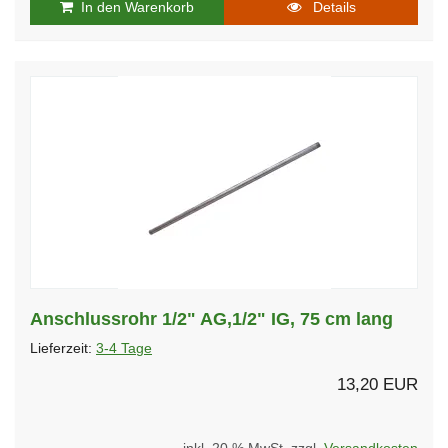
In den Warenkorb
Details
Anschlussrohr 1/2" AG,1/2" IG, 75 cm lang
Lieferzeit:
3-4 Tage
13,20 EUR