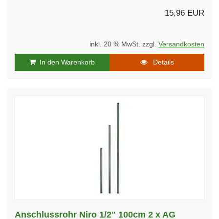
15,96 EUR
inkl. 20 % MwSt. zzgl.
Versandkosten
In den Warenkorb
Details
Anschlussrohr Niro 1/2" 100cm 2 x AG