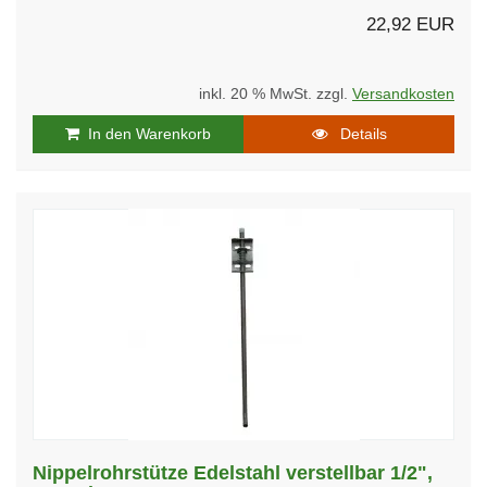
22,92 EUR
inkl. 20 % MwSt. zzgl.
Versandkosten
In den Warenkorb
Details
Nippelrohrstütze Edelstahl verstellbar 1/2",