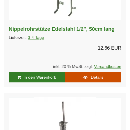
Nippelrohrstütze Edelstahl 1/2", 50cm lang
Lieferzeit:
3-4 Tage
12,66 EUR
inkl. 20 % MwSt. zzgl.
Versandkosten
In den Warenkorb
Details