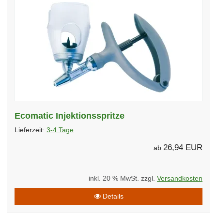
Ecomatic Injektionsspritze
Lieferzeit:
3-4 Tage
26,94 EUR
ab
inkl. 20 % MwSt. zzgl.
Versandkosten
Details