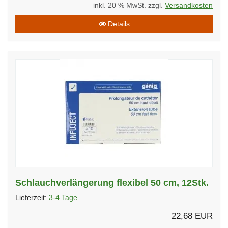
inkl. 20 % MwSt. zzgl.
Versandkosten
Details
Schlauchverlängerung flexibel 50 cm, 12Stk.
Lieferzeit:
3-4 Tage
22,68 EUR