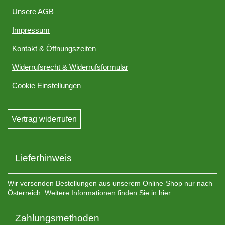
Unsere AGB
Impressum
Kontakt & Öffnungszeiten
Widerrufsrecht & Widerrufsformular
Cookie Einstellungen
Vertrag widerrufen
Lieferhinweis
Wir versenden Bestellungen aus unserem Online-Shop nur nach
Österreich. Weitere Informationen finden Sie in
hier
.
Zahlungsmethoden