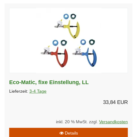
Eco-Matic, fixe Einstellung, LL
Lieferzeit:
3-4 Tage
33,84 EUR
inkl. 20 % MwSt. zzgl.
Versandkosten
Details