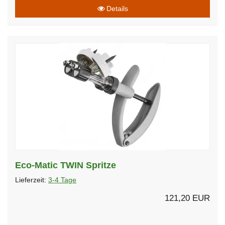
Details
Eco-Matic TWIN Spritze
Lieferzeit:
3-4 Tage
121,20 EUR