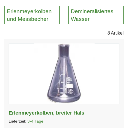
Erlenmeyerkolben
Demineralisiertes
und Messbecher
Wasser
8 Artikel
Erlenmeyerkolben, breiter Hals
Lieferzeit:
3-4 Tage