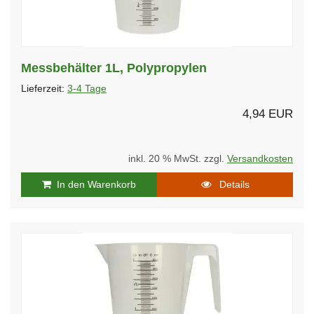
Messbehälter 1L, Polypropylen
Lieferzeit:
3-4 Tage
4,94 EUR
inkl. 20 % MwSt. zzgl.
Versandkosten
In den Warenkorb
Details