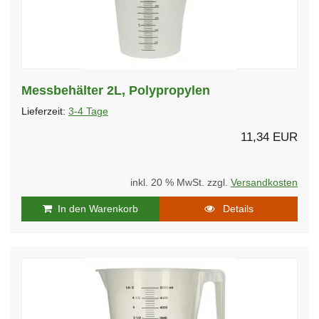
Messbehälter 2L, Polypropylen
Lieferzeit:
3-4 Tage
11,34 EUR
inkl. 20 % MwSt. zzgl.
Versandkosten
In den Warenkorb
Details