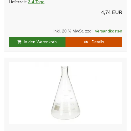
Lieferzeit:
3-4 Tage
4,74 EUR
inkl. 20 % MwSt. zzgl.
Versandkosten
In den Warenkorb
Details