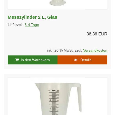
Messzylinder 2 L, Glas
Lieferzeit:
3-4 Tage
36,36 EUR
inkl. 20 % MwSt. zzgl.
Versandkosten
In den Warenkorb
Details