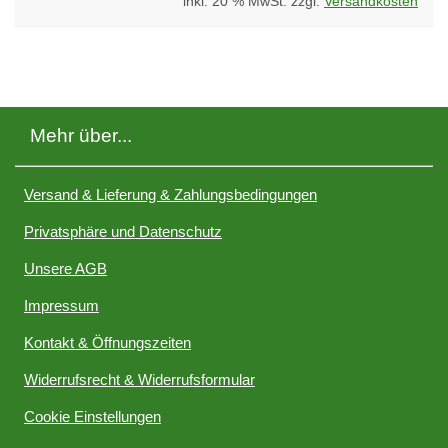
inkl. 20 % MwSt. zzgl.
Versandkosten
Mehr über...
Versand & Lieferung & Zahlungsbedingungen
Privatsphäre und Datenschutz
Unsere AGB
Impressum
Kontakt & Öffnungszeiten
Widerrufsrecht & Widerrufsformular
Cookie Einstellungen