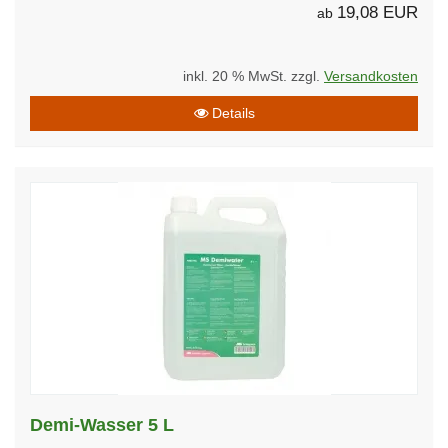
19,08 EUR
ab
inkl. 20 % MwSt. zzgl.
Versandkosten
Details
Demi-Wasser 5 L