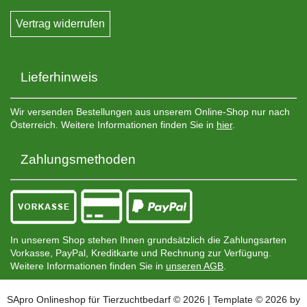
Vertrag widerrufen
Lieferhinweis
Wir versenden Bestellungen aus unserem Online-Shop nur nach
Österreich. Weitere Informationen finden Sie in
hier
.
Zahlungsmethoden
In unserem Shop stehen Ihnen grundsätzlich die Zahlungsarten
Vorkasse, PayPal, Kreditkarte und Rechnung zur Verfügung.
Weitere Informationen finden Sie in
unseren AGB
.
SApro Onlineshop für Tierzuchtbedarf © 2026 | Template © 2026 by